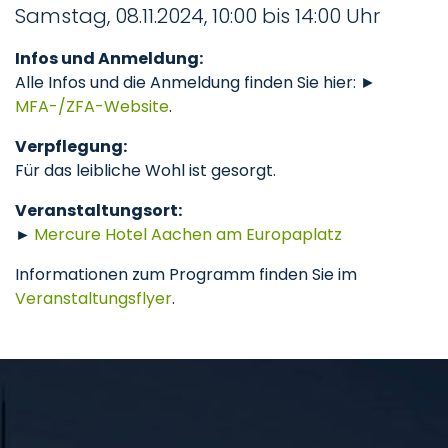
Samstag, 08.11.2024, 10:00 bis 14:00 Uhr
Infos und Anmeldung:
Alle Infos und die Anmeldung finden Sie hier: ►
MFA-/ZFA-Website
.
Verpflegung:
Für das leibliche Wohl ist gesorgt.
Veranstaltungsort:
►
Mercure Hotel Aachen am Europaplatz
Informationen zum Programm finden Sie im
Veranstaltungsflyer
.