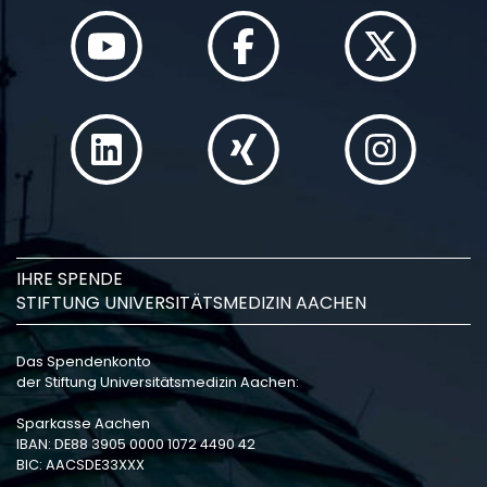
IHRE SPENDE
STIFTUNG UNIVERSITÄTSMEDIZIN AACHEN
Das Spendenkonto
der Stiftung Universitätsmedizin Aachen:
Sparkasse Aachen
IBAN: DE88 3905 0000 1072 4490 42
BIC: AACSDE33XXX