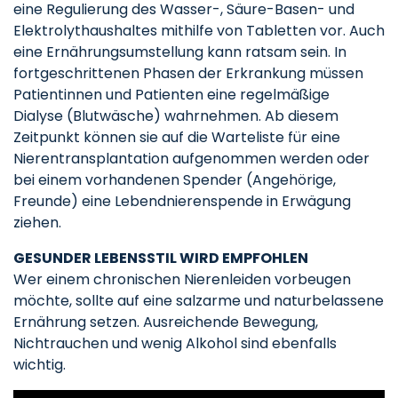
eine Regulierung des Wasser-, Säure-Basen- und
Elektrolythaushaltes mithilfe von Tabletten vor. Auch
eine Ernährungsumstellung kann ratsam sein. In
fortgeschrittenen Phasen der Erkrankung müssen
Patientinnen und Patienten eine regelmäßige
Dialyse (Blutwäsche) wahrnehmen. Ab diesem
Zeitpunkt können sie auf die Warteliste für eine
Nierentransplantation aufgenommen werden oder
bei einem vorhandenen Spender (Angehörige,
Freunde) eine Lebendnierenspende in Erwägung
ziehen.
GESUNDER LEBENSSTIL WIRD EMPFOHLEN
Wer einem chronischen Nierenleiden vorbeugen
möchte, sollte auf eine salzarme und naturbelassene
Ernährung setzen. Ausreichende Bewegung,
Nichtrauchen und wenig Alkohol sind ebenfalls
wichtig.