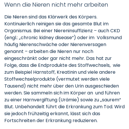
Wenn die Nieren nicht mehr arbeiten
Die Nieren sind das Klärwerk des Körpers.
Kontinuierlich reinigen sie das gesamte Blut im
Organismus. Bei einer Niereninsuffizienz – auch CKD
(engl.: „chronic kidney disease“) oder im Volksmund
häufig Nierenschwäche oder Nierenversagen
genannt – arbeiten die Nieren nur noch
eingeschränkt oder gar nicht mehr. Das hat zur
Folge, dass die Endprodukte des Stoffwechsels, wie
zum Beispiel Harnstoff, Kreatinin und viele andere
Stoffwechselprodukte (vermutet werden viele
Tausend) nicht mehr über den Urin ausgeschieden
werden. Sie sammeln sich im Körper an und führen
zu einer Harnvergiftung (Urämie) sowie zu „saurem“
Blut. Unbehandelt führt die Erkrankung zum Tod. Wird
sie jedoch frühzeitig erkannt, lässt sich das
Fortschreiten der Erkrankung reduzieren.