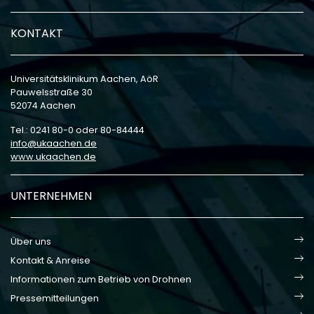
KONTAKT
Universitätsklinikum Aachen, AöR
Pauwelsstraße 30
52074 Aachen
Tel.: 0241 80-0 oder 80-84444
info
ukaachen
de
www.ukaachen.de
UNTERNEHMEN
Über uns
Kontakt & Anreise
Informationen zum Betrieb von Drohnen
Pressemitteilungen