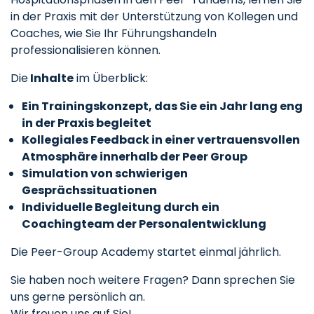
in der Praxis mit der Unterstützung von Kollegen und
Coaches, wie Sie Ihr Führungshandeln
professionalisieren können.
Die
Inhalte
im Überblick:
Ein Trainingskonzept, das Sie ein Jahr lang eng
in der Praxis begleitet
Kollegiales Feedback in einer vertrauensvollen
Atmosphäre innerhalb der Peer Group
Simulation von schwierigen
Gesprächssituationen
Individuelle Begleitung durch ein
Coachingteam der Personalentwicklung
Die Peer-Group Academy startet einmal jährlich.
Sie haben noch weitere Fragen? Dann sprechen Sie
uns gerne persönlich an.
Wir freuen uns auf Sie!