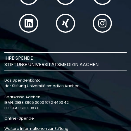
IHRE SPENDE
STIFTUNG UNIVERSITÄTSMEDIZIN AACHEN
Das Spendenkonto
der Stiftung Universitätsmedizin Aachen:
Sparkasse Aachen
IBAN: DE88 3905 0000 1072 4490 42
BIC: AACSDE33XXX
Online-Spende
Weitere Informationen zur Stiftung