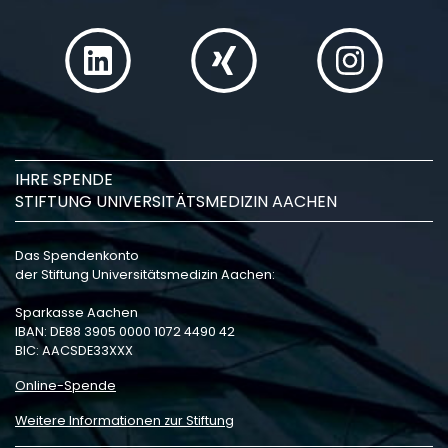
IHRE SPENDE
STIFTUNG UNIVERSITÄTSMEDIZIN AACHEN
Das Spendenkonto
der Stiftung Universitätsmedizin Aachen:
Sparkasse Aachen
IBAN: DE88 3905 0000 1072 4490 42
BIC: AACSDE33XXX
Online-Spende
Weitere Informationen zur Stiftung