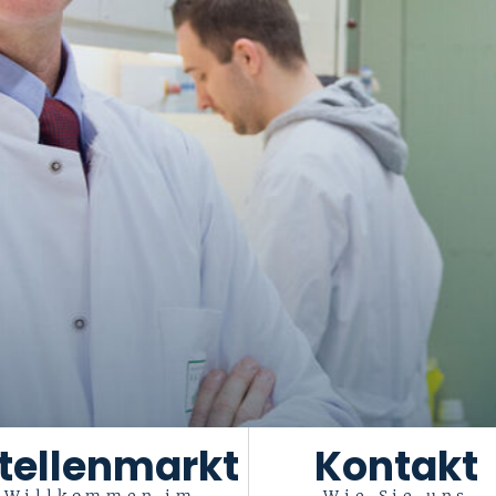
tellenmarkt
Kontakt