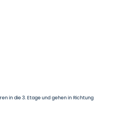
en in die 3. Etage und gehen in Richtung