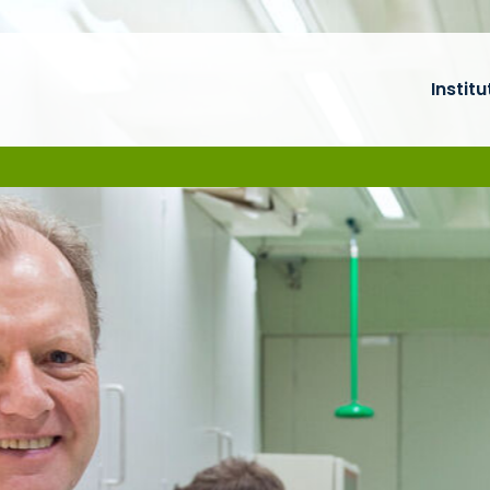
Institu