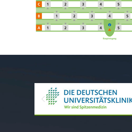
Previous