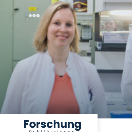
Forschung