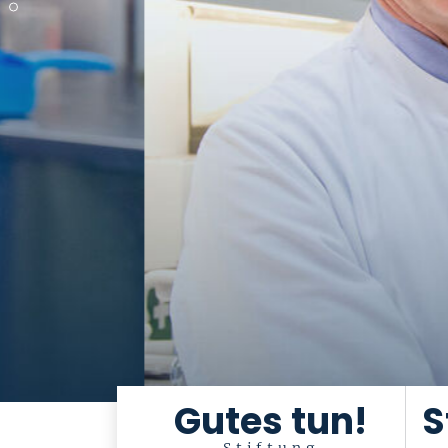
Gutes tun!
S