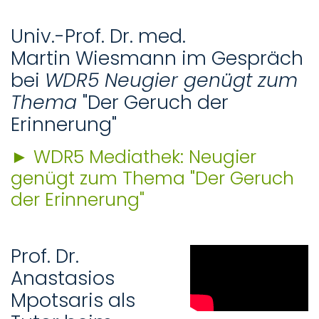
Univ.-Prof. Dr. med.
Martin Wiesmann im Gespräch
bei
WDR5 Neugier genügt zum
Thema
"Der Geruch der
Erinnerung"
► WDR5 Mediathek: Neugier
genügt zum Thema "Der Geruch
der Erinnerung"
Prof. Dr.
Anastasios
Mpotsaris als