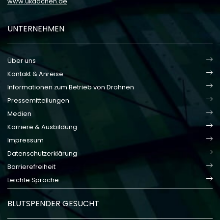
www.ukaachen.de
UNTERNEHMEN
Über uns
Kontakt & Anreise
Informationen zum Betrieb von Drohnen
Pressemitteilungen
Medien
Karriere & Ausbildung
Impressum
Datenschutzerklärung
Barrierefreiheit
Leichte Sprache
BLUTSPENDER GESUCHT