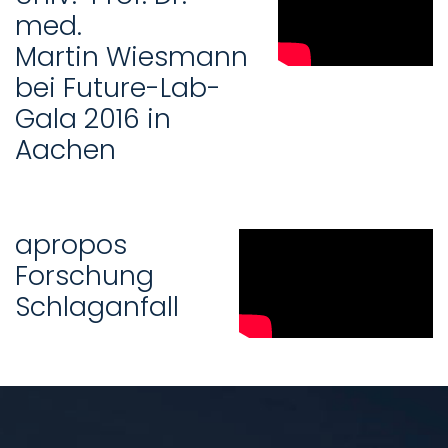
med.
Martin Wiesmann
bei Future-Lab-
Gala 2016 in
Aachen
apropos
Forschung
Schlaganfall