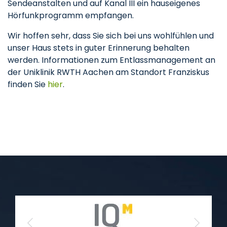
Sendeanstalten und auf Kanal III ein hauseigenes
Hörfunkprogramm empfangen.
Wir hoffen sehr, dass Sie sich bei uns wohlfühlen und
unser Haus stets in guter Erinnerung behalten
werden. Informationen zum Entlassmanagement an
der Uniklinik RWTH Aachen am Standort Franziskus
finden Sie
hier
.
Previous
Next