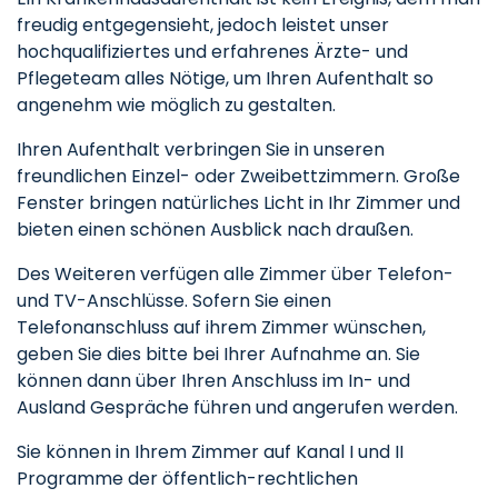
freudig entgegensieht, jedoch leistet unser
hochqualifiziertes und erfahrenes Ärzte- und
Pflegeteam alles Nötige, um Ihren Aufenthalt so
angenehm wie möglich zu gestalten.
Ihren Aufenthalt verbringen Sie in unseren
freundlichen Einzel- oder Zweibettzimmern. Große
Fenster bringen natürliches Licht in Ihr Zimmer und
bieten einen schönen Ausblick nach draußen.
Des Weiteren verfügen alle Zimmer über Telefon-
und TV-Anschlüsse. Sofern Sie einen
Telefonanschluss auf ihrem Zimmer wünschen,
geben Sie dies bitte bei Ihrer Aufnahme an. Sie
können dann über Ihren Anschluss im In- und
Ausland Gespräche führen und angerufen werden.
Sie können in Ihrem Zimmer auf Kanal I und II
Programme der öffentlich-rechtlichen