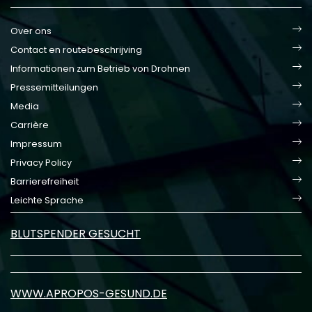
Over ons
Contact en routebeschrijving
Informationen zum Betrieb von Drohnen
Pressemitteilungen
Media
Carrière
Impressum
Privacy Policy
Barrierefreiheit
Leichte Sprache
BLUTSPENDER GESUCHT
WWW.APROPOS-GESUND.DE