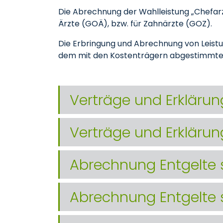
Die Abrechnung der Wahlleistung „Chefarz
Ärzte (GOÄ), bzw. für Zahnärzte (GOZ).
Die Erbringung und Abrechnung von Leist
dem mit den Kostenträgern abgestimmte
Verträge und Erkläru
Verträge und Erklärun
Abrechnung Entgelte 
Abrechnung Entgelte 