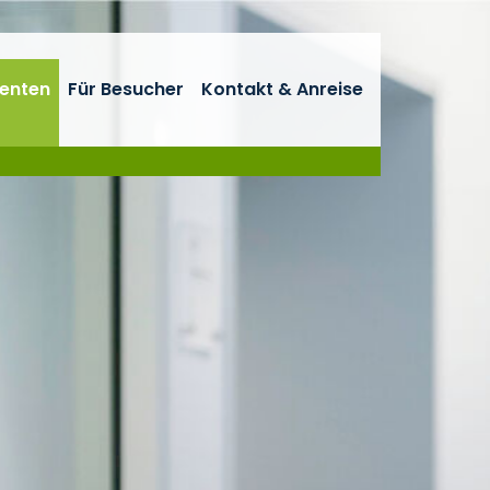
ienten
Für Besucher
Kontakt & Anreise