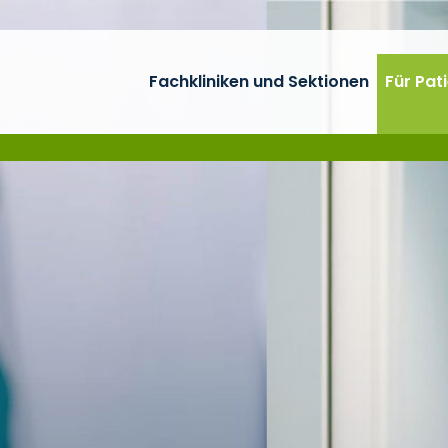
Fachkliniken und Sektionen
Für Pat