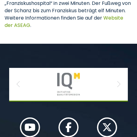
„Franziskushospital“ in zwei Minuten. Der Fußweg von
der Schanz bis zum Franziskus beträgt elf Minuten.
Weitere Informationen finden Sie auf der
Website
der ASEAG
.
Previous
Next