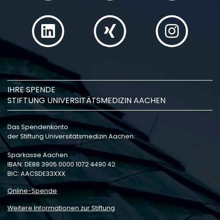
IHRE SPENDE
STIFTUNG UNIVERSITÄTSMEDIZIN AACHEN
Das Spendenkonto
der Stiftung Universitätsmedizin Aachen:
Sparkasse Aachen
IBAN: DE88 3905 0000 1072 4490 42
BIC: AACSDE33XXX
Online-Spende
Weitere Informationen zur Stiftung