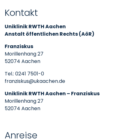
Kontakt
Uniklinik RWTH Aachen
Anstalt öffentlichen Rechts (AöR)
Franziskus
Morillenhang 27
52074 Aachen
Tel.: 0241 7501-0
franziskus@ukaachen.de
Uniklinik RWTH Aachen – Franziskus
Morillenhang 27
52074 Aachen
Anreise