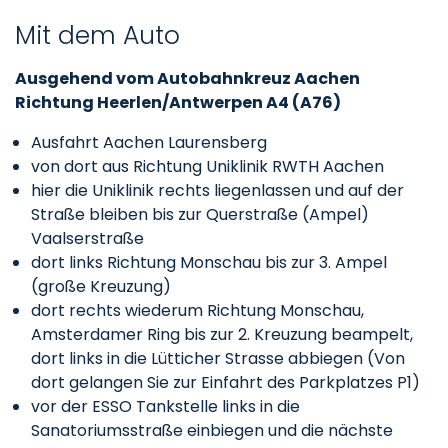
Mit dem Auto
Ausgehend vom Autobahnkreuz Aachen
Richtung Heerlen/Antwerpen A4 (A76)
Ausfahrt Aachen Laurensberg
von dort aus Richtung Uniklinik RWTH Aachen
hier die Uniklinik rechts liegenlassen und auf der
Straße bleiben bis zur Querstraße (Ampel)
Vaalserstraße
dort links Richtung Monschau bis zur 3. Ampel
(große Kreuzung)
dort rechts wiederum Richtung Monschau,
Amsterdamer Ring bis zur 2. Kreuzung beampelt,
dort links in die Lütticher Strasse abbiegen (Von
dort gelangen Sie zur Einfahrt des Parkplatzes P1)
vor der ESSO Tankstelle links in die
Sanatoriumsstraße einbiegen und die nächste