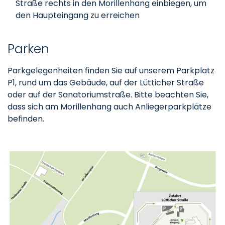
Straße rechts in den Morillenhang einbiegen, um
den Haupteingang zu erreichen
Parken
Parkgelegenheiten finden Sie auf unserem Parkplatz
P1, rund um das Gebäude, auf der Lütticher Straße
oder auf der Sanatoriumstraße. Bitte beachten Sie,
dass sich am Morillenhang auch Anliegerparkplätze
befinden.