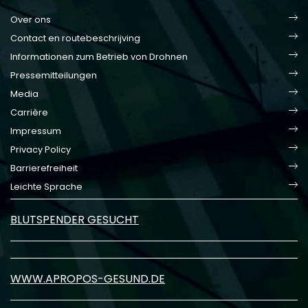
Over ons
Contact en routebeschrijving
Informationen zum Betrieb von Drohnen
Pressemitteilungen
Media
Carrière
Impressum
Privacy Policy
Barrierefreiheit
Leichte Sprache
BLUTSPENDER GESUCHT
WWW.APROPOS-GESUND.DE