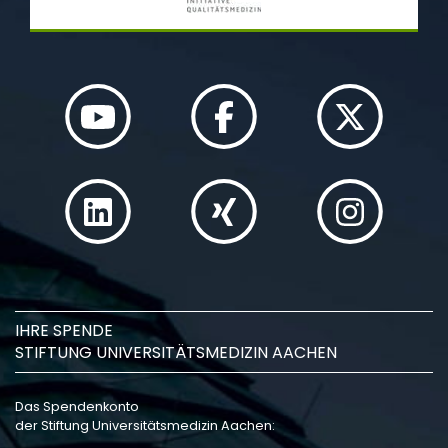
IHRE SPENDE
STIFTUNG UNIVERSITÄTSMEDIZIN AACHEN
Das Spendenkonto
der Stiftung Universitätsmedizin Aachen: