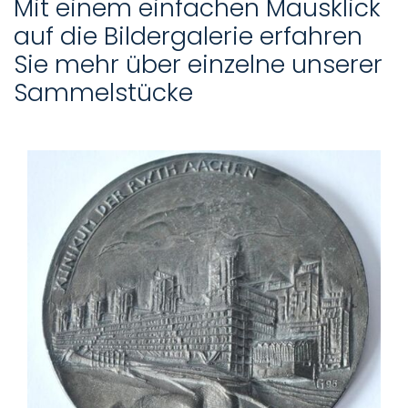
Mit einem einfachen Mausklick
auf die Bildergalerie erfahren
Sie mehr über einzelne unserer
Sammelstücke