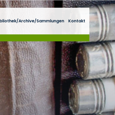
ibliothek/Archive/Sammlungen
Kontakt