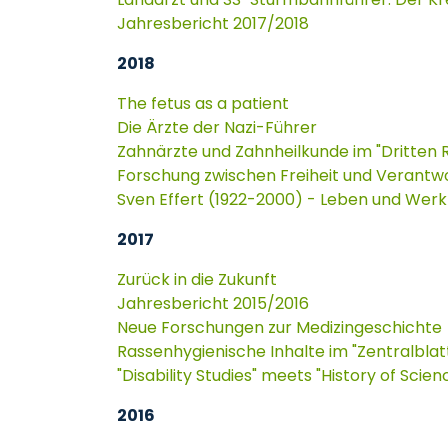
Jahresbericht 2017/2018
2018
The fetus as a patient
Die Ärzte der Nazi-Führer
Zahnärzte und Zahnheilkunde im "Dritten 
Forschung zwischen Freiheit und Verantw
Sven Effert (1922-2000) - Leben und Werk
2017
Zurück in die Zukunft
Jahresbericht 2015/2016
Neue Forschungen zur Medizingeschichte
Rassenhygienische Inhalte im "Zentralblat
"Disability Studies" meets "History of Scien
2016