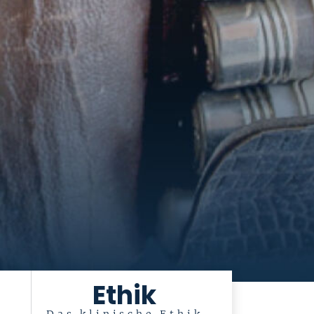
Ethik