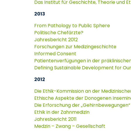
Das Institut für Geschichte, Theorie und 
2013
From Pathology to Public Sphere
Politische Chefärzte?
Jahresbericht 2012
Forschungen zur Medizingeschichte
Informed Consent
Patientenverfügungen in der präklinischen
Defining Sustainable Development for O
2012
Die Ethik-Kommission an der Medizinisch
Ethische Aspekte der Donogenen Insemin
Die Erforschung der „Gehirnbewegungen“
Ethik in der Zahnmedizin
Jahresbericht 2011
Medzin – Zwang – Gesellschaft