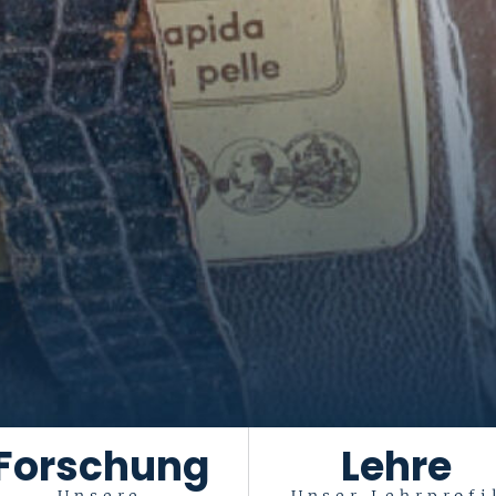
Forschung
Lehre