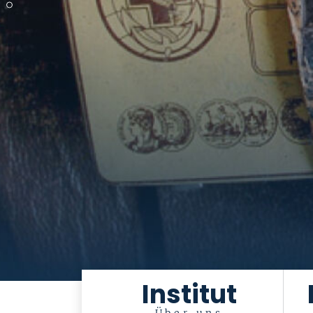
Institut