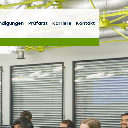
ndigungen
Prüfarzt
Karriere
Kontakt