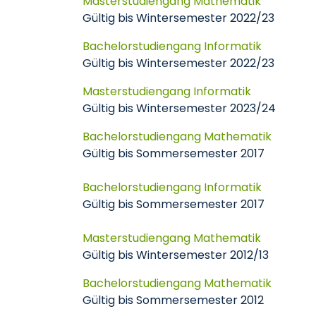
Masterstudiengang Mathematik
Gültig bis Wintersemester 2022/23
Bachelorstudiengang Informatik
Gültig bis Wintersemester 2022/23
Masterstudiengang Informatik
Gültig bis Wintersemester 2023/24
Bachelorstudiengang Mathematik
Gültig bis Sommersemester 2017
Bachelorstudiengang Informatik
Gültig bis Sommersemester 2017
Masterstudiengang Mathematik
Gültig bis Wintersemester 2012/13
Bachelorstudiengang Mathematik
Gültig bis Sommersemester 2012