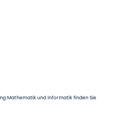
ng Mathematik und Informatik finden Sie