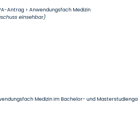
A-Antrag > Anwendungsfach Medizin
schuss einsehbar)
nwendungsfach Medizin im Bachelor- und Masterstudienga