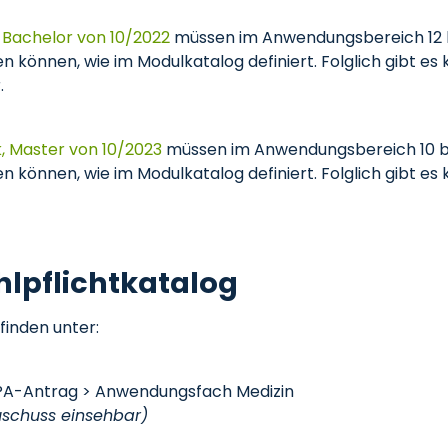
 Bachelor von 10/2022
müssen im Anwendungsbereich 12 b
 können, wie im Modulkatalog definiert. Folglich gibt es
.
, Master von 10/2023
müssen im Anwendungsbereich 10 bi
 können, wie im Modulkatalog definiert. Folglich gibt es
lpflichtkatalog
finden unter:
A-Antrag > Anwendungsfach Medizin
schuss einsehbar)