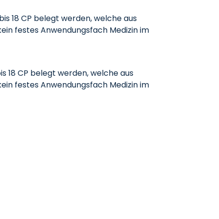
is 18 CP belegt werden, welche aus
 kein festes Anwendungsfach Medizin im
s 18 CP belegt werden, welche aus
 kein festes Anwendungsfach Medizin im