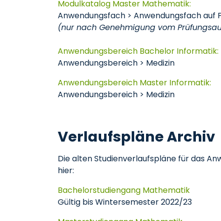
Modulkatalog Master Mathematik:
Anwendungsfach > Anwendungsfach auf P
(nur nach Genehmigung vom Prüfungsau
Anwendungsbereich Bachelor Informatik:
Anwendungsbereich > Medizin
Anwendungsbereich Master Informatik:
Anwendungsbereich > Medizin
Verlaufspläne Archiv
Die alten Studienverlaufspläne für das A
hier:
Bachelorstudiengang Mathematik
Gültig bis Wintersemester 2022/23