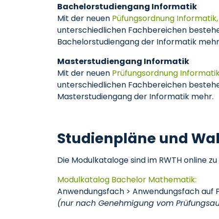
Bachelorstudiengang Informatik
Mit der neuen
Püfungsordnung Informatik,
unterschiedlichen Fachbereichen bestehen
Bachelorstudiengang der Informatik mehr
Masterstudiengang Informatik
Mit der neuen
Prüfungsordnung Informatik
unterschiedlichen Fachbereichen bestehen
Masterstudiengang der Informatik mehr.
Studienpläne und Wah
Die Modulkataloge sind im RWTH online zu 
Modulkatalog Bachelor Mathematik:
Anwendungsfach > Anwendungsfach auf P
(nur nach Genehmigung vom Prüfungsau