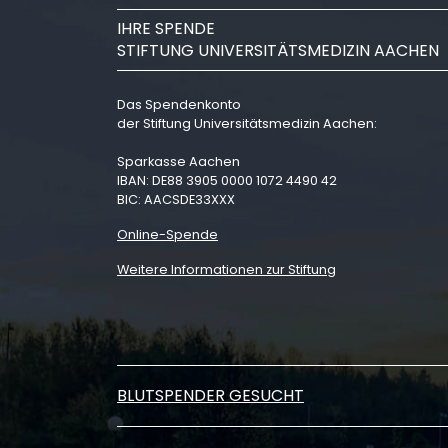
IHRE SPENDE
STIFTUNG UNIVERSITÄTSMEDIZIN AACHEN
Das Spendenkonto
der Stiftung Universitätsmedizin Aachen:
Sparkasse Aachen
IBAN: DE88 3905 0000 1072 4490 42
BIC: AACSDE33XXX
Online-Spende
Weitere Informationen zur Stiftung
BLUTSPENDER GESUCHT