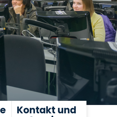
he
Kontakt und