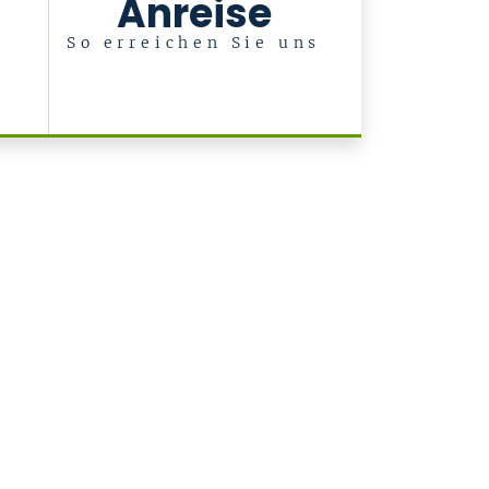
Anreise
So erreichen Sie uns
r