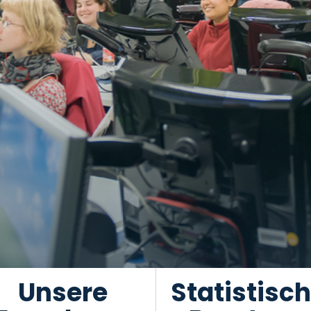
Unsere
Statistisc