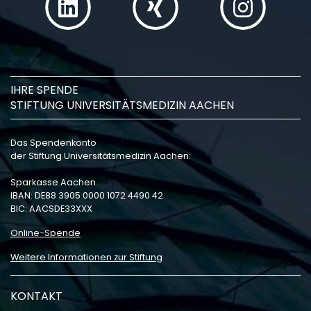
IHRE SPENDE
STIFTUNG UNIVERSITÄTSMEDIZIN AACHEN
Das Spendenkonto
der Stiftung Universitätsmedizin Aachen:
Sparkasse Aachen
IBAN: DE88 3905 0000 1072 4490 42
BIC: AACSDE33XXX
Online-Spende
Weitere Informationen zur Stiftung
KONTAKT