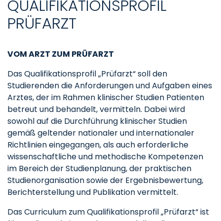
QUALIFIKATIONSPROFIL
PRÜFARZT
VOM ARZT ZUM PRÜFARZT
Das Qualifikationsprofil „Prüfarzt“ soll den
Studierenden die Anforderungen und Aufgaben eines
Arztes, der im Rahmen klinischer Studien Patienten
betreut und behandelt, vermitteln. Dabei wird
sowohl auf die Durchführung klinischer Studien
gemäß geltender nationaler und internationaler
Richtlinien eingegangen, als auch erforderliche
wissenschaftliche und methodische Kompetenzen
im Bereich der Studienplanung, der praktischen
Studienorganisation sowie der Ergebnisbewertung,
Berichterstellung und Publikation vermittelt.
Das Curriculum zum Qualifikationsprofil „Prüfarzt“ ist