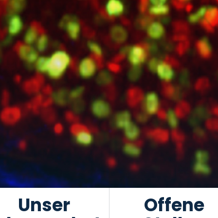
Unser
Offene