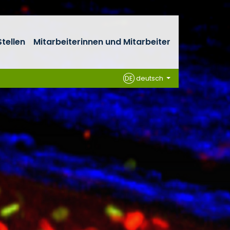
tellen
Mitarbeiterinnen und Mitarbeiter
DE
deutsch