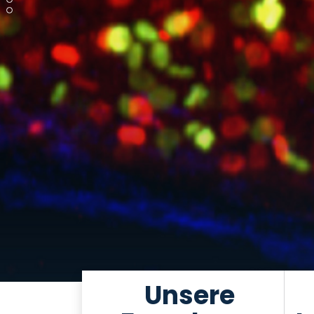
Unsere