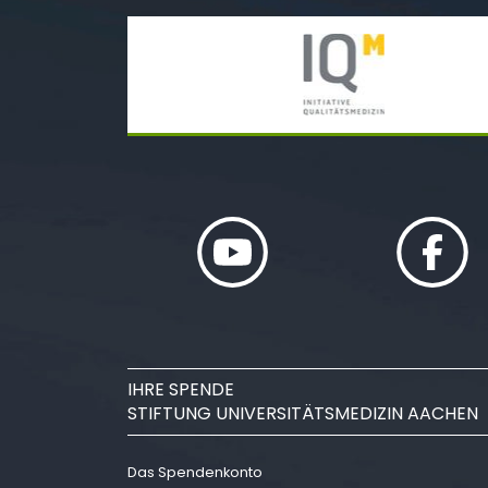
IHRE SPENDE
STIFTUNG UNIVERSITÄTSMEDIZIN AACHEN
Das Spendenkonto