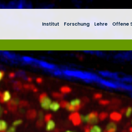
Institut
Forschung
Lehre
Offene S