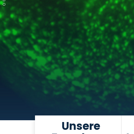
Unsere