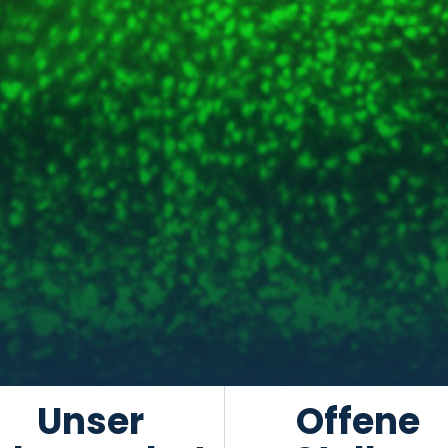
Unser
Offene