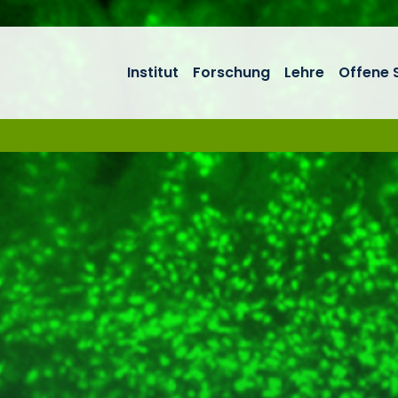
Institut
Forschung
Lehre
Offene S