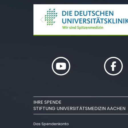
Previous
IHRE SPENDE
STIFTUNG UNIVERSITÄTSMEDIZIN AACHEN
Das Spendenkonto