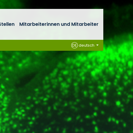
tellen
Mitarbeiterinnen und Mitarbeiter
DE
deutsch