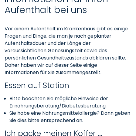
Aufenthalt bei uns
Vor einem Aufenthalt im Krankenhaus gibt es einige
Fragen und Dinge, die man je nach geplanter
Aufenthaltsdauer und der Länge der
voraussichtlichen Genesungszeit sowie des
persönlichen Gesundheitszustands abklären sollte.
Daher haben wir auf dieser Seite einige
Informationen für Sie zusammengestellt.
Essen auf Station
Bitte beachten Sie mögliche Hinweise der
Ernährungsberatung/Diabetesberatung.
Sie habe eine Nahrungsmittelallergie? Dann geben
Sie dies bitte entsprechend an.
Ich packe meinen Koffer ...