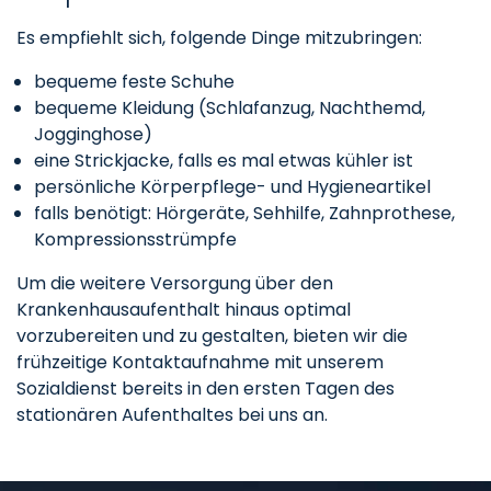
Es empfiehlt sich, folgende Dinge mitzubringen:
bequeme feste Schuhe
bequeme Kleidung (Schlafanzug, Nachthemd,
Jogginghose)
eine Strickjacke, falls es mal etwas kühler ist
persönliche Körperpflege- und Hygieneartikel
falls benötigt: Hörgeräte, Sehhilfe, Zahnprothese,
Kompressionsstrümpfe
Um die weitere Versorgung über den
Krankenhausaufenthalt hinaus optimal
vorzubereiten und zu gestalten, bieten wir die
frühzeitige Kontaktaufnahme mit unserem
Sozialdienst bereits in den ersten Tagen des
stationären Aufenthaltes bei uns an.