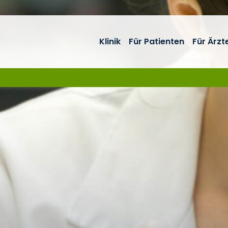
Klinik
Für Patienten
Für Ärzt