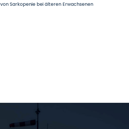
 von Sarkopenie bei älteren Erwachsenen