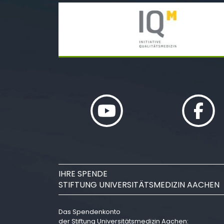
IHRE SPENDE
STIFTUNG UNIVERSITÄTSMEDIZIN AACHEN
Das Spendenkonto
der Stiftung Universitätsmedizin Aachen: