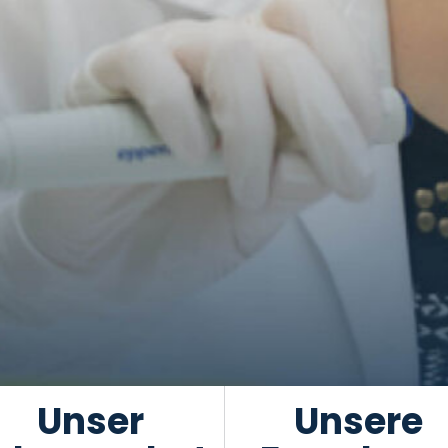
Unser
Unsere