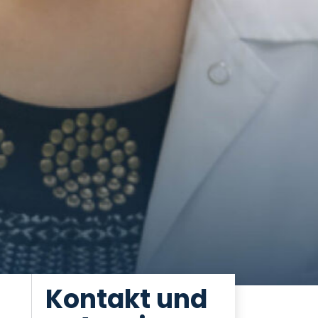
Kontakt und