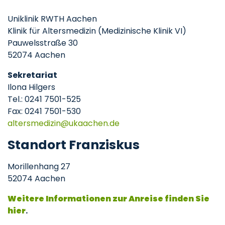
Uniklinik RWTH Aachen
Klinik für Altersmedizin (Medizinische Klinik VI)
Pauwelsstraße 30
52074 Aachen
Sekretariat
Ilona Hilgers
Tel.: 0241 7501-525
Fax: 0241 7501-530
altersmedizin
ukaachen
de
Standort Franziskus
Morillenhang 27
52074 Aachen
Weitere Informationen zur Anreise finden Sie
hier
.