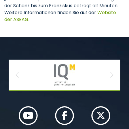
der Schanz bis zum Franziskus beträgt elf Minuten.
Weitere Informationen finden Sie auf der
Website
der ASEAG
.
Previous
Next