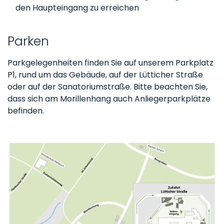
den Haupteingang zu erreichen
Parken
Parkgelegenheiten finden Sie auf unserem Parkplatz
P1, rund um das Gebäude, auf der Lütticher Straße
oder auf der Sanatoriumstraße. Bitte beachten Sie,
dass sich am Morillenhang auch Anliegerparkplätze
befinden.