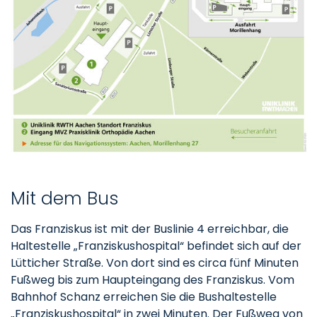
Mit dem Bus
Das Franziskus ist mit der Buslinie 4 erreichbar, die
Haltestelle „Franziskushospital“ befindet sich auf der
Lütticher Straße. Von dort sind es circa fünf Minuten
Fußweg bis zum Haupteingang des Franziskus. Vom
Bahnhof Schanz erreichen Sie die Bushaltestelle
„Franziskushospital“ in zwei Minuten. Der Fußweg von