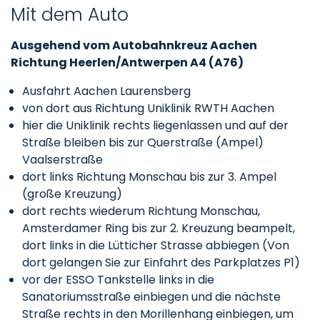
Mit dem Auto
Ausgehend vom Autobahnkreuz Aachen
Richtung Heerlen/Antwerpen A4 (A76)
Ausfahrt Aachen Laurensberg
von dort aus Richtung Uniklinik RWTH Aachen
hier die Uniklinik rechts liegenlassen und auf der
Straße bleiben bis zur Querstraße (Ampel)
Vaalserstraße
dort links Richtung Monschau bis zur 3. Ampel
(große Kreuzung)
dort rechts wiederum Richtung Monschau,
Amsterdamer Ring bis zur 2. Kreuzung beampelt,
dort links in die Lütticher Strasse abbiegen (Von
dort gelangen Sie zur Einfahrt des Parkplatzes P1)
vor der ESSO Tankstelle links in die
Sanatoriumsstraße einbiegen und die nächste
Straße rechts in den Morillenhang einbiegen, um