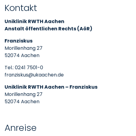
Kontakt
Uniklinik RWTH Aachen
Anstalt öffentlichen Rechts (AöR)
Franziskus
Morillenhang 27
52074 Aachen
Tel.: 0241 7501-0
franziskus@ukaachen.de
Uniklinik RWTH Aachen – Franziskus
Morillenhang 27
52074 Aachen
Anreise