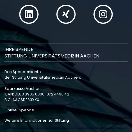
IHRE SPENDE
STIFTUNG UNIVERSITÄTSMEDIZIN AACHEN
Das Spendenkonto
der Stiftung Universitätsmedizin Aachen:
Sparkasse Aachen
IBAN: DE88 3905 0000 1072 4490 42
BIC: AACSDE33XXX
Online-Spende
Weitere Informationen zur Stiftung