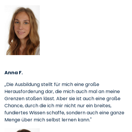
Anna F.
„Die Ausbildung stellt für mich eine große
Herausforderung dar, die mich auch mal an meine
Grenzen stoßen lässt. Aber sie ist auch eine große
Chance, durch die ich mir nicht nur ein breites,
fundiertes Wissen schaffe, sondern auch eine ganze
Menge über mich selbst lernen kann."