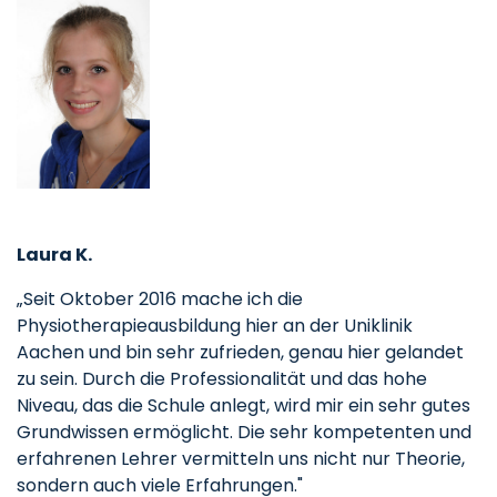
Laura K.
„Seit Oktober 2016 mache ich die
Physiotherapieausbildung hier an der Uniklinik
Aachen und bin sehr zufrieden, genau hier gelandet
zu sein. Durch die Professionalität und das hohe
Niveau, das die Schule anlegt, wird mir ein sehr gutes
Grundwissen ermöglicht. Die sehr kompetenten und
erfahrenen Lehrer vermitteln uns nicht nur Theorie,
sondern auch viele Erfahrungen."