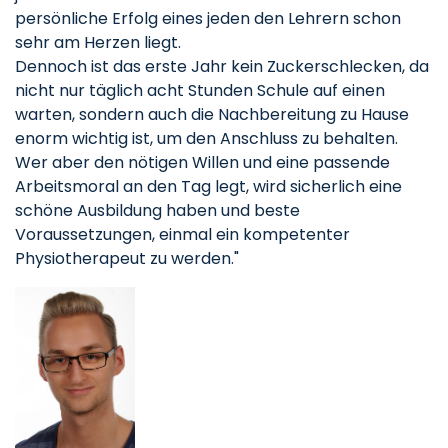
persönliche Erfolg eines jeden den Lehrern schon
sehr am Herzen liegt.
Dennoch ist das erste Jahr kein Zuckerschlecken, da
nicht nur täglich acht Stunden Schule auf einen
warten, sondern auch die Nachbereitung zu Hause
enorm wichtig ist, um den Anschluss zu behalten.
Wer aber den nötigen Willen und eine passende
Arbeitsmoral an den Tag legt, wird sicherlich eine
schöne Ausbildung haben und beste
Voraussetzungen, einmal ein kompetenter
Physiotherapeut zu werden."