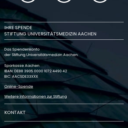
IHRE SPENDE
STIFTUNG UNIVERSITÄTSMEDIZIN AACHEN
Das Spendenkonto
der Stiftung Universitätsmedizin Aachen:
Sparkasse Aachen
IBAN: DE88 3905 0000 1072 4490 42
BIC: AACSDE33XXX
Online-Spende
Weitere Informationen zur Stiftung
KONTAKT