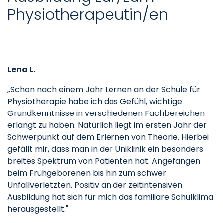
Physiotherapeutin/en
Lena L.
„Schon nach einem Jahr Lernen an der Schule für
Physiotherapie habe ich das Gefühl, wichtige
Grundkenntnisse in verschiedenen Fachbereichen
erlangt zu haben. Natürlich liegt im ersten Jahr der
Schwerpunkt auf dem Erlernen von Theorie. Hierbei
gefällt mir, dass man in der Uniklinik ein besonders
breites Spektrum von Patienten hat. Angefangen
beim Frühgeborenen bis hin zum schwer
Unfallverletzten. Positiv an der zeitintensiven
Ausbildung hat sich für mich das familiäre Schulklima
herausgestellt."