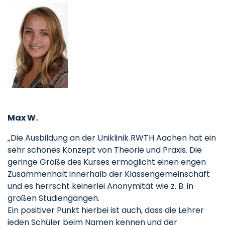
Max W.
„Die Ausbildung an der Uniklinik RWTH Aachen hat ein
sehr schönes Konzept von Theorie und Praxis. Die
geringe Größe des Kurses ermöglicht einen engen
Zusammenhalt innerhalb der Klassengemeinschaft
und es herrscht keinerlei Anonymität wie z. B. in
großen Studiengängen.
Ein positiver Punkt hierbei ist auch, dass die Lehrer
jeden Schüler beim Namen kennen und der