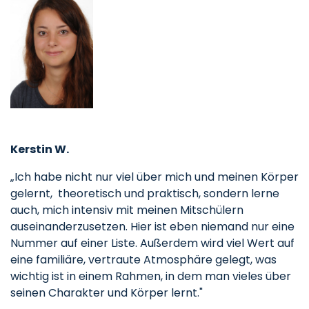
Kerstin W.
„Ich habe nicht nur viel über mich und meinen Körper
gelernt, theoretisch und praktisch, sondern lerne
auch, mich intensiv mit meinen Mitschülern
auseinanderzusetzen. Hier ist eben niemand nur eine
Nummer auf einer Liste. Außerdem wird viel Wert auf
eine familiäre, vertraute Atmosphäre gelegt, was
wichtig ist in einem Rahmen, in dem man vieles über
seinen Charakter und Körper lernt."