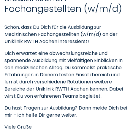
Fachangestellten (w/m/d)
Schön, dass Du Dich für die Ausbildung zur
Medizinischen Fachangestellten (w/m/d) an der
Uniklinik RWTH Aachen interessierst!
Dich erwartet eine abwechslungsreiche und
spannende Ausbildung mit vielfältigen Einblicken in
den medizinischen Alltag. Du sammelst praktische
Erfahrungen in Deinem festen Einsatzbereich und
lernst durch verschiedene Rotationen weitere
Bereiche der Uniklinik RWTH Aachen kennen. Dabei
wirst Du von erfahrenen Teams begleitet.
Du hast Fragen zur Ausbildung? Dann melde Dich bei
mir – ich helfe Dir gerne weiter.
Viele Grüße