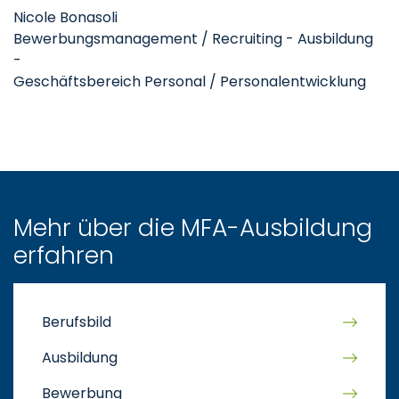
Nicole Bonasoli
Bewerbungsmanagement / Recruiting - Ausbildung
-
Geschäftsbereich Personal / Personalentwicklung
Mehr über die MFA-Ausbildung
erfahren
Berufsbild
Ausbildung
Bewerbung