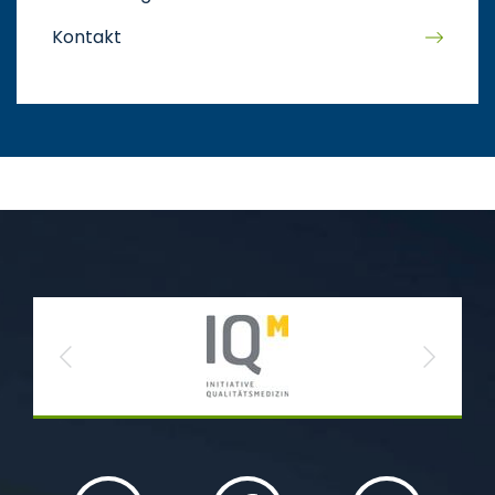
Kontakt
Previous
Next