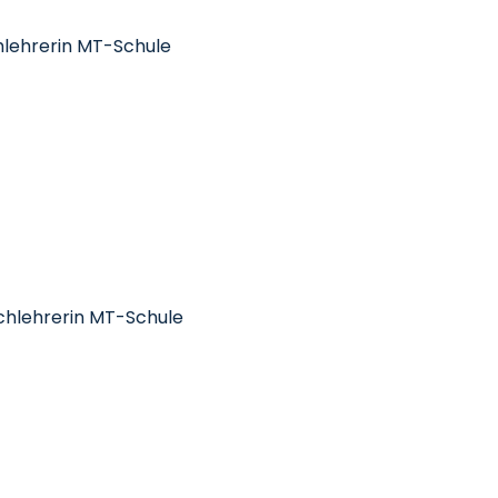
hlehrerin MT-Schule
achlehrerin MT-Schule