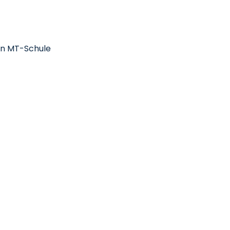
rin MT-Schule