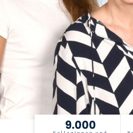
9.000