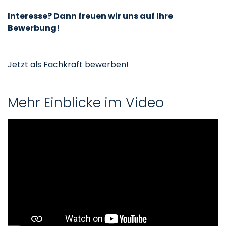
Interesse? Dann freuen wir uns auf Ihre
Bewerbung!
Jetzt als Fachkraft bewerben!
Mehr Einblicke im Video