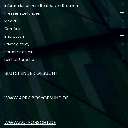
Informationen zum Betrieb von Drohnen
Pressemitteilungen
Media
Carrière
Impressum
Privacy Policy
Barrierefreiheit
Leichte Sprache
BLUTSPENDER GESUCHT
WWW.APROPOS-GESUND.DE
WWW.AC-FORSCHT.DE