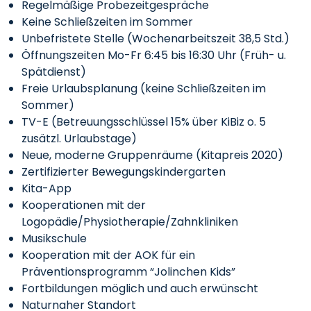
Regelmäßige Probezeitgespräche
Keine Schließzeiten im Sommer
Unbefristete Stelle (Wochenarbeitszeit 38,5 Std.)
Öffnungszeiten Mo-Fr 6:45 bis 16:30 Uhr (Früh- u.
Spätdienst)
Freie Urlaubsplanung (keine Schließzeiten im
Sommer)
TV-E (Betreuungsschlüssel 15% über KiBiz o. 5
zusätzl. Urlaubstage)
Neue, moderne Gruppenräume (Kitapreis 2020)
Zertifizierter Bewegungskindergarten
Kita-App
Kooperationen mit der
Logopädie/Physiotherapie/Zahnkliniken
Musikschule
Kooperation mit der AOK für ein
Präventionsprogramm “Jolinchen Kids”
Fortbildungen möglich und auch erwünscht
Naturnaher Standort