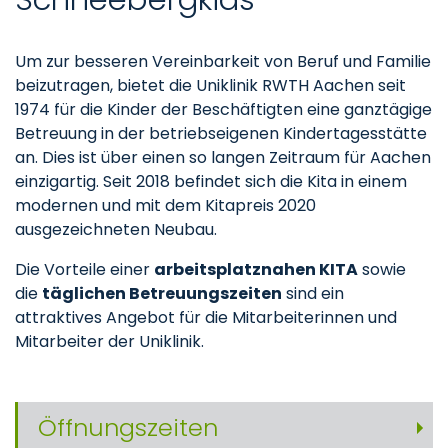
Um zur besseren Vereinbarkeit von Beruf und Familie
beizutragen, bietet die Uniklinik RWTH Aachen seit
1974 für die Kinder der Beschäftigten eine ganztägige
Betreuung in der betriebseigenen Kindertagesstätte
an. Dies ist über einen so langen Zeitraum für Aachen
einzigartig. Seit 2018 befindet sich die Kita in einem
modernen und mit dem Kitapreis 2020
ausgezeichneten Neubau.
Die Vorteile einer
arbeitsplatznahen KITA
sowie
die
täglichen Betreuungszeiten
sind ein
attraktives Angebot für die Mitarbeiterinnen und
Mitarbeiter der Uniklinik.
Öffnungszeiten