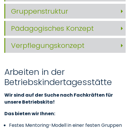
Gruppenstruktur
Pädagogisches Konzept
Verpflegungskonzept
Arbeiten in der
Betriebskindertagesstätte
Wir sind auf der Suche nach Fachkräften für
unsere Betriebskita!
Das bieten wir Ihnen:
Festes Mentoring-Modell in einer festen Gruppen