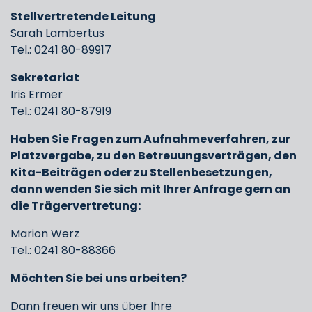
Stellvertretende Leitung
Sarah Lambertus
Tel.: 0241 80-89917
Sekretariat
Iris Ermer
Tel.: 0241 80-87919
Haben Sie Fragen zum Aufnahmeverfahren, zur
Platzvergabe, zu den Betreuungsverträgen, den
Kita-Beiträgen oder zu Stellenbesetzungen,
dann wenden Sie sich mit Ihrer Anfrage gern an
die Trägervertretung:
Marion Werz
Tel.: 0241 80-88366
Möchten Sie bei uns arbeiten?
Dann freuen wir uns über Ihre