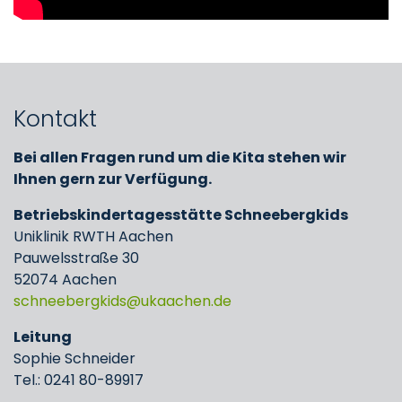
Kontakt
Bei allen Fragen rund um die Kita stehen wir
Ihnen gern zur Verfügung.
Betriebskindertagesstätte Schneebergkids
Uniklinik RWTH Aachen
Pauwelsstraße 30
52074 Aachen
schneebergkids
ukaachen
de
Leitung
Sophie Schneider
Tel.: 0241 80-89917