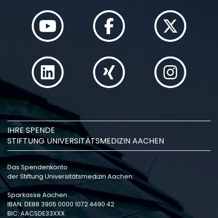
IHRE SPENDE
STIFTUNG UNIVERSITÄTSMEDIZIN AACHEN
Das Spendenkonto
der Stiftung Universitätsmedizin Aachen:
Sparkasse Aachen
IBAN: DE88 3905 0000 1072 4490 42
BIC: AACSDE33XXX