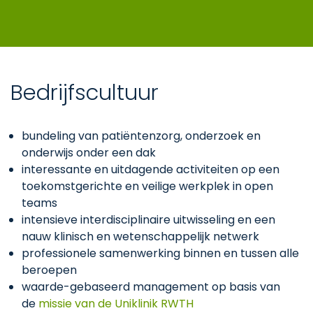
Bedrijfscultuur
bundeling van patiëntenzorg, onderzoek en
onderwijs onder een dak
interessante en uitdagende activiteiten op een
toekomstgerichte en veilige werkplek in open
teams
intensieve interdisciplinaire uitwisseling en een
nauw klinisch en wetenschappelijk netwerk
professionele samenwerking binnen en tussen alle
beroepen
waarde-gebaseerd management op basis van
de
missie van de Uniklinik RWTH