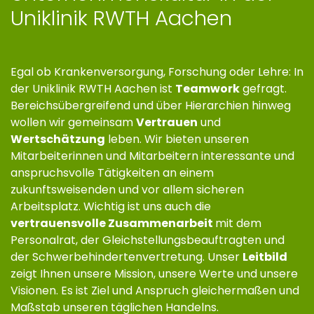
Uniklinik RWTH Aachen
Egal ob Krankenversorgung, Forschung oder Lehre: In
der Uniklinik RWTH Aachen ist
Teamwork
gefragt.
Bereichsübergreifend und über Hierarchien hinweg
wollen wir gemeinsam
Vertrauen
und
Wertschätzung
leben. Wir bieten unseren
Mitarbeiterinnen und Mitarbeitern interessante und
anspruchsvolle Tätigkeiten an einem
zukunftsweisenden und vor allem sicheren
Arbeitsplatz. Wichtig ist uns auch die
vertrauensvolle Zusammenarbeit
mit dem
Personalrat, der Gleichstellungsbeauftragten und
der Schwerbehindertenvertretung. Unser
Leitbild
zeigt Ihnen unsere Mission, unsere Werte und unsere
Visionen. Es ist Ziel und Anspruch gleichermaßen und
Maßstab unseren täglichen Handelns.