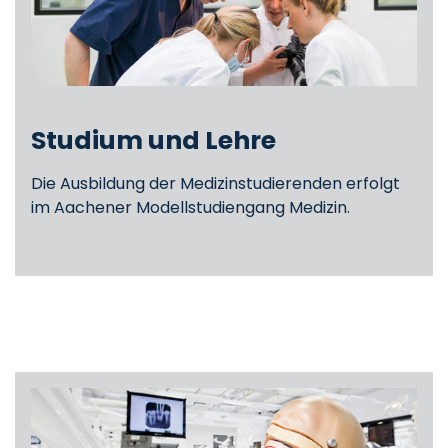
Studium und Lehre
Die Ausbildung der Medizinstudierenden erfolgt
im Aachener Modellstudiengang Medizin.