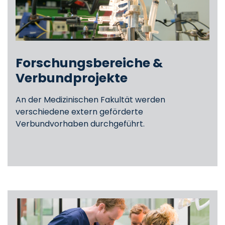
Forschungsbereiche &
Verbundprojekte
An der Medizinischen Fakultät werden
verschiedene extern geförderte
Verbundvorhaben durchgeführt.