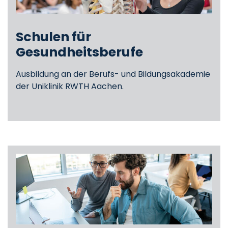
Schulen für
Gesundheitsberufe
Ausbildung an der Berufs- und Bildungsakademie
der Uniklinik RWTH Aachen.