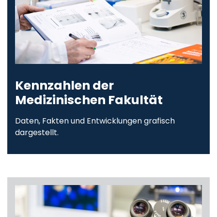
Kennzahlen der
Medizinischen Fakultät
Daten, Fakten und Entwicklungen grafisch
dargestellt.