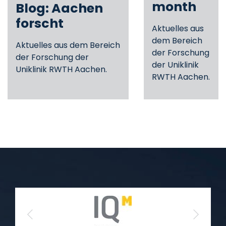
month
Blog: Aachen
forscht
Aktuelles aus
dem Bereich
Aktuelles aus dem Bereich
der Forschung
der Forschung der
der Uniklinik
Uniklinik RWTH Aachen.
RWTH Aachen.
Previous
Next