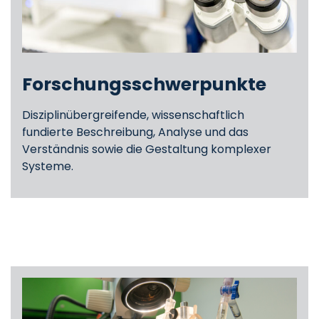
Forschungsschwerpunkte
Disziplinübergreifende, wissenschaftlich
fundierte Beschreibung, Analyse und das
Verständnis sowie die Gestaltung komplexer
Systeme.