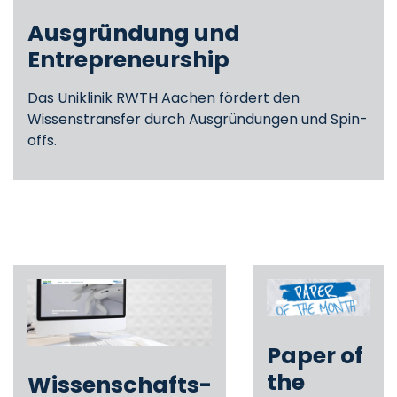
Ausgründung
und
Entrepreneurship
Das Uniklinik RWTH Aachen fördert den
Wissenstransfer durch Ausgründungen und Spin-
offs.
Paper of
the
Wissenschafts-