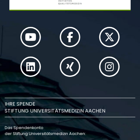
IHRE SPENDE
STIFTUNG UNIVERSITÄTSMEDIZIN AACHEN
Das Spendenkonto
der Stiftung Universitätsmedizin Aachen: