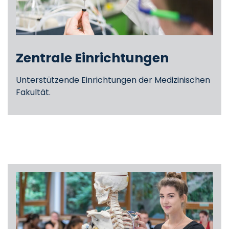
Zentrale Einrichtungen
Unterstützende Einrichtungen der Medizinischen
Fakultät.