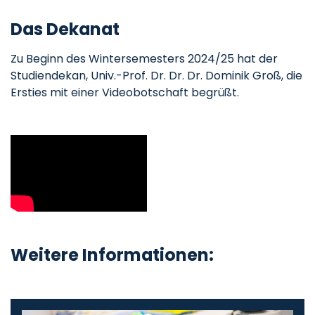
Das Dekanat
Zu Beginn des Wintersemesters 2024/25 hat der
Studiendekan, Univ.-Prof. Dr. Dr. Dr. Dominik Groß, die
Ersties mit einer Videobotschaft begrüßt.
Weitere Informationen: