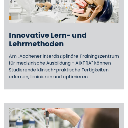
Innovative Lern- und
Lehrmethoden
Am „Aachener interdisziplinäre Trainingszentrum
für medizinische Ausbildung - AIXTRA" können
Studierende klinisch-praktische Fertigkeiten
erlernen, trainieren und optimieren.