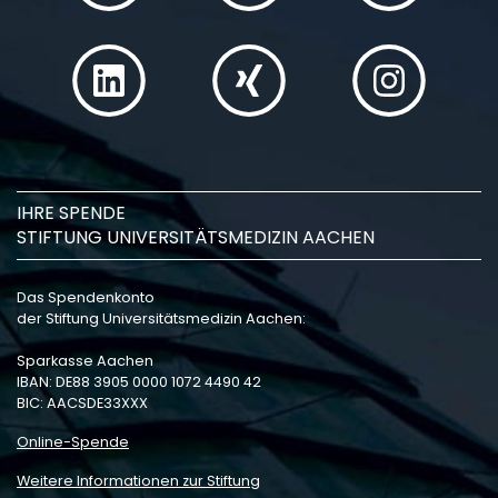
IHRE SPENDE
STIFTUNG UNIVERSITÄTSMEDIZIN AACHEN
Das Spendenkonto
der Stiftung Universitätsmedizin Aachen:
Sparkasse Aachen
IBAN: DE88 3905 0000 1072 4490 42
BIC: AACSDE33XXX
Online-Spende
Weitere Informationen zur Stiftung