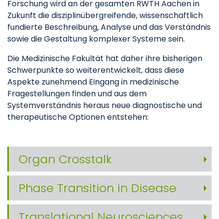
Forschung wird an der gesamten RWTH Aachen in
Zukunft die disziplinübergreifende, wissenschaftlich
fundierte Beschreibung, Analyse und das Verständnis
sowie die Gestaltung komplexer Systeme sein.
Die Medizinische Fakultät hat daher ihre bisherigen
Schwerpunkte so weiterentwickelt, dass diese
Aspekte zunehmend Eingang in medizinische
Fragestellungen finden und aus dem
Systemverständnis heraus neue diagnostische und
therapeutische Optionen entstehen:
Organ Crosstalk
Phase Transition in Disease
Translational Neurosciences