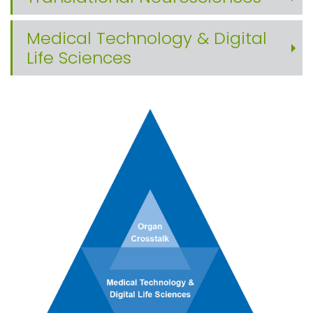
Medical Technology & Digital
Life Sciences