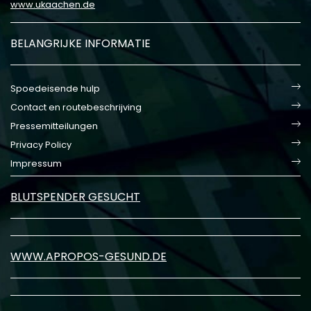
www.ukaachen.de
BELANGRIJKE INFORMATIE
Spoedeisende hulp
Contact en routebeschrijving
Pressemitteilungen
Privacy Policy
Impressum
BLUTSPENDER GESUCHT
WWW.APROPOS-GESUND.DE