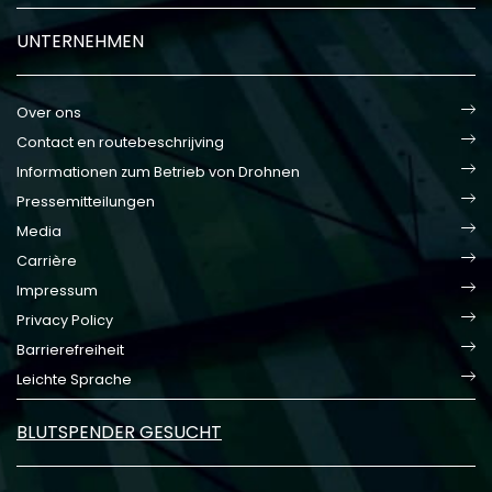
UNTERNEHMEN
Over ons
Contact en routebeschrijving
Informationen zum Betrieb von Drohnen
Pressemitteilungen
Media
Carrière
Impressum
Privacy Policy
Barrierefreiheit
Leichte Sprache
BLUTSPENDER GESUCHT