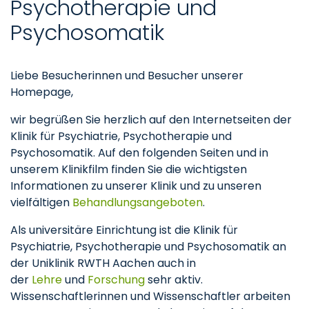
Psychotherapie und
Psychosomatik
Liebe Besucherinnen und Besucher unserer
Homepage,
wir begrüßen Sie herzlich auf den Internetseiten der
Klinik für Psychiatrie, Psychotherapie und
Psychosomatik. Auf den folgenden Seiten und in
unserem Klinikfilm finden Sie die wichtigsten
Informationen zu unserer Klinik und zu unseren
vielfältigen
Behandlungsangeboten
.
Als universitäre Einrichtung ist die Klinik für
Psychiatrie, Psychotherapie und Psychosomatik an
der Uniklinik RWTH Aachen auch in
der
Lehre
und
Forschung
sehr aktiv.
Wissenschaftlerinnen und Wissenschaftler arbeiten