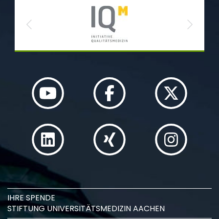
Previous
Next
IHRE SPENDE
STIFTUNG UNIVERSITÄTSMEDIZIN AACHEN