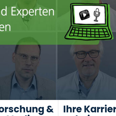
orschung &
Ihre Karrie