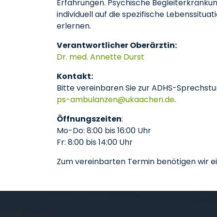
Erfahrungen. Psychische Begleiterkranku
individuell auf die spezifische Lebenssit
erlernen.
Verantwortlicher Oberärztin:
Dr. med. Annette Durst
Kontakt:
Bitte vereinbaren Sie zur ADHS-Sprechstu
ps-ambulanzen
ukaachen
de
.
Öffnungszeiten
:
Mo-Do: 8:00 bis 16:00 Uhr
Fr: 8:00 bis 14:00 Uhr
Zum vereinbarten Termin benötigen wir ein