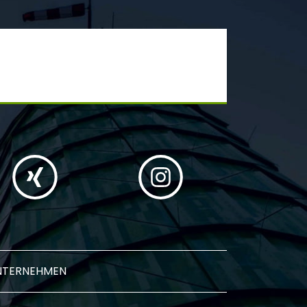
NTERNEHMEN