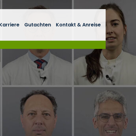
Karriere
Gutachten
Kontakt & Anreise