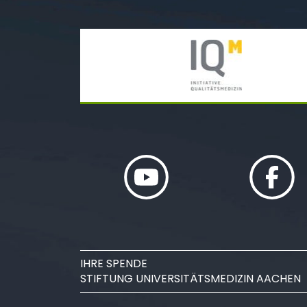
IHRE SPENDE
STIFTUNG UNIVERSITÄTSMEDIZIN AACHEN