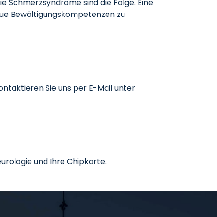
e Schmerzsyndrome sind die Folge. Eine
, neue Bewältigungskompetenzen zu
ntaktieren Sie uns per E-Mail unter
urologie und Ihre Chipkarte.