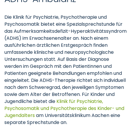
Die Klinik für Psychiatrie, Psychotherapie und
Psychosomatik bietet eine Spezialsprechstunde für
das Aufmerksamkeitsdefizit-Hyperaktivitätssyndrom
(ADHS) im Erwachsenenalter an. Nach einem
ausführlichen ärztlichen Erstgespräch finden
umfassende klinische und neuropsychologische
Untersuchungen statt. Auf Basis der Diagnose
werden im Gespräch mit den Patientinnen und
Patienten geeignete Behandlungen empfohlen und
eingeleitet. Die ADHS-Therapie richtet sich individuell
nach dem Schweregrad, den jeweiligen Symptomen
sowie dem Alter der Betroffenen. Für Kinder und
Jugendliche bietet die
Klinik für Psychiatrie,
Psychosomatik und Psychotherapie des Kinder- und
Jugendalters
am Universitätsklinikum Aachen eine
separate Sprechstunde an.