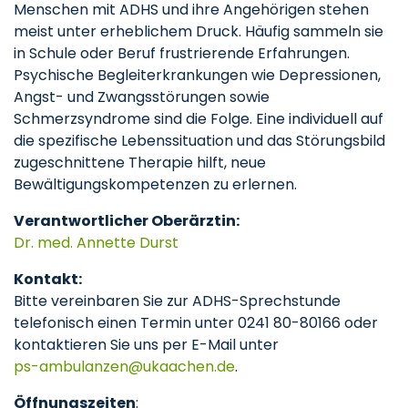
Menschen mit ADHS und ihre Angehörigen stehen
meist unter erheblichem Druck. Häufig sammeln sie
in Schule oder Beruf frustrierende Erfahrungen.
Psychische Begleiterkrankungen wie Depressionen,
Angst- und Zwangsstörungen sowie
Schmerzsyndrome sind die Folge. Eine individuell auf
die spezifische Lebenssituation und das Störungsbild
zugeschnittene Therapie hilft, neue
Bewältigungskompetenzen zu erlernen.
Verantwortlicher Oberärztin:
Dr. med. Annette Durst
Kontakt:
Bitte vereinbaren Sie zur ADHS-Sprechstunde
telefonisch einen Termin unter 0241 80-80166 oder
kontaktieren Sie uns per E-Mail unter
ps-ambulanzen
ukaachen
de
.
Öffnungszeiten
: