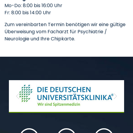
Mo-Do: 8:00 bis 16:00 Uhr
Fr: 8:00 bis 14:00 Uhr
Zum vereinbarten Termin benötigen wir eine gültige
Überweisung vom Facharzt für Psychiatrie /
Neurologie und Ihre Chipkarte.
Previous
Next