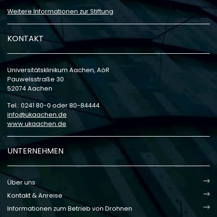
Weitere Informationen zur Stiftung
KONTAKT
Universitätsklinikum Aachen, AöR
Pauwelsstraße 30
52074 Aachen
Tel.: 0241 80-0 oder 80-84444
info
ukaachen
de
www.ukaachen.de
UNTERNEHMEN
Über uns
Kontakt & Anreise
Informationen zum Betrieb von Drohnen