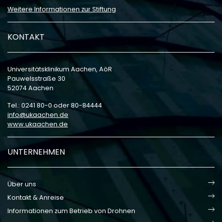
Weitere Informationen zur Stiftung
KONTAKT
Universitätsklinikum Aachen, AöR
Pauwelsstraße 30
52074 Aachen
Tel.: 0241 80-0 oder 80-84444
info
ukaachen
de
www.ukaachen.de
UNTERNEHMEN
Über uns
Kontakt & Anreise
Informationen zum Betrieb von Drohnen