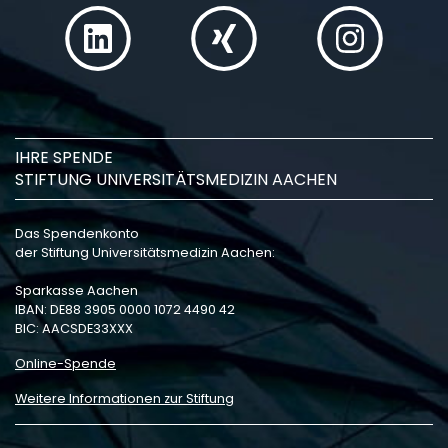
IHRE SPENDE
STIFTUNG UNIVERSITÄTSMEDIZIN AACHEN
Das Spendenkonto
der Stiftung Universitätsmedizin Aachen:
Sparkasse Aachen
IBAN: DE88 3905 0000 1072 4490 42
BIC: AACSDE33XXX
Online-Spende
Weitere Informationen zur Stiftung