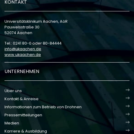
KONTAKT
Universitätsklinikum Aachen, AöR
Pauwelsstraße 30
52074 Aachen
Tel.: 0241 80-0 oder 80-84444
info
ukaachen
de
www.ukaachen.de
UNTERNEHMEN
Über uns
Kontakt & Anreise
Informationen zum Betrieb von Drohnen
Pressemitteilungen
Medien
Karriere & Ausbildung