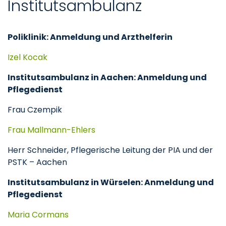
Institutsambulanz
Poliklinik: Anmeldung und Arzthelferin
Izel Kocak
Institutsambulanz in Aachen: Anmeldung und
Pflegedienst
Frau Czempik
Frau Mallmann-Ehlers
Herr Schneider, Pflegerische Leitung der PIA und der
PSTK – Aachen
Institutsambulanz in Würselen: Anmeldung und
Pflegedienst
Maria Cormans