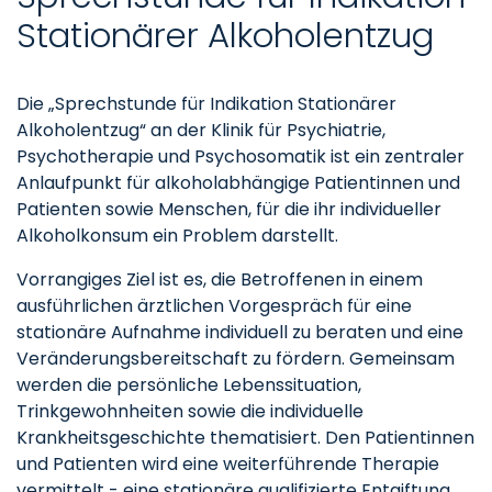
Stationärer Alkoholentzug
Die „Sprechstunde für Indikation Stationärer
Alkoholentzug“ an der Klinik für Psychiatrie,
Psychotherapie und Psychosomatik ist ein zentraler
Anlaufpunkt für alkoholabhängige Patientinnen und
Patienten sowie Menschen, für die ihr individueller
Alkoholkonsum ein Problem darstellt.
Vorrangiges Ziel ist es, die Betroffenen in einem
ausführlichen ärztlichen Vorgespräch für eine
stationäre Aufnahme individuell zu beraten und eine
Veränderungsbereitschaft zu fördern. Gemeinsam
werden die persönliche Lebenssituation,
Trinkgewohnheiten sowie die individuelle
Krankheitsgeschichte thematisiert. Den Patientinnen
und Patienten wird eine weiterführende Therapie
vermittelt - eine stationäre qualifizierte Entgiftung