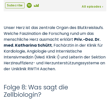
Unser Herz ist das zentrale Organ des Blutkreislaufs.
Welche Faszination die Forschung rund um das
menschliche Herz ausmacht erklärt
Priv.-Doz. Dr.
med. Katharina Schütt
, Fachärztin in der Klinik für
Kardiologie, Angiologie und Internistische
Intensivmedizin (Med. Klinik I) und Leiterin der Sektion
Herzinsuffizienz- und Herzunterstützungssysteme an
der Uniklinik RWTH Aachen.
Folge 8: Was sagt die
Zellbiologin?