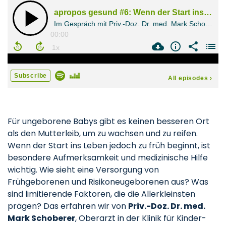
Für ungeborene Babys gibt es keinen besseren Ort
als den Mutterleib, um zu wachsen und zu reifen.
Wenn der Start ins Leben jedoch zu früh beginnt, ist
besondere Aufmerksamkeit und medizinische Hilfe
wichtig. Wie sieht eine Versorgung von
Frühgeborenen und Risikoneugeborenen aus? Was
sind limitierende Faktoren, die die Allerkleinsten
prägen? Das erfahren wir von
Priv.-Doz. Dr. med.
Mark Schoberer
, Oberarzt in der Klinik für Kinder-