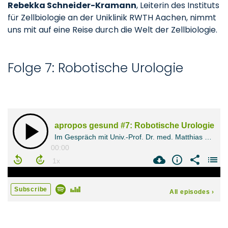
Rebekka Schneider-Kramann
, Leiterin des Instituts
für Zellbiologie an der Uniklinik RWTH Aachen, nimmt
uns mit auf eine Reise durch die Welt der Zellbiologie.
Folge 7: Robotische Urologie