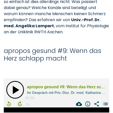
so einfach ist dies allerdings nicht. Was passiert
dabei genau? Welche Kanäle sind beteiligt und
warum können manche Menschen keinen Schmerz
empfinden? Das erfahren wir von
Univ.-Prof. Dr.
med. Angelika Lampert
, vom Institut für Physiologie
an der Uniklinik RWTH Aachen.
apropos gesund #9: Wenn das
Herz schlapp macht