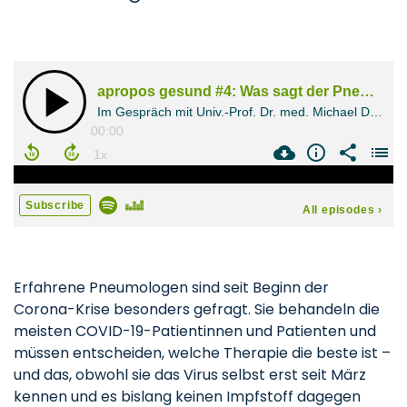
Erfahrene Pneumologen sind seit Beginn der
Corona-Krise besonders gefragt. Sie behandeln die
meisten COVID-19-Patientinnen und Patienten und
müssen entscheiden, welche Therapie die beste ist –
und das, obwohl sie das Virus selbst erst seit März
kennen und es bislang keinen Impfstoff dagegen