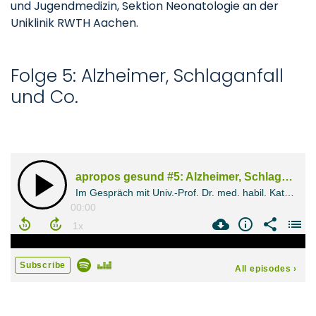
und Jugendmedizin, Sektion Neonatologie an der
Uniklinik RWTH Aachen.
Folge 5: Alzheimer, Schlaganfall
und Co.