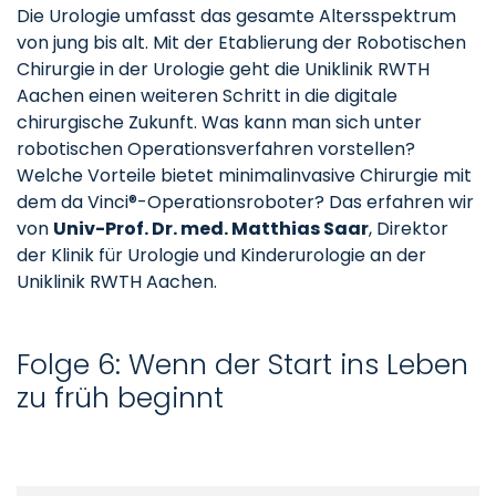
Die Urologie umfasst das gesamte Altersspektrum
von jung bis alt. Mit der Etablierung der Robotischen
Chirurgie in der Urologie geht die Uniklinik RWTH
Aachen einen weiteren Schritt in die digitale
chirurgische Zukunft. Was kann man sich unter
robotischen Operationsverfahren vorstellen?
Welche Vorteile bietet minimalinvasive Chirurgie mit
dem da Vinci®-Operationsroboter? Das erfahren wir
von
Univ-Prof. Dr. med. Matthias Saar
, Direktor
der Klinik für Urologie und Kinderurologie an der
Uniklinik RWTH Aachen.
Folge 6: Wenn der Start ins Leben
zu früh beginnt