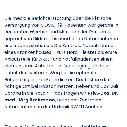
Die mediale Berichterstattung über die klinische
Versorgung von COVID-19-Patienten war gerade in
den ersten Wochen und Monaten der Pandemie
geprägt von Bildern aus überfüllten Notaufnahmen
und Intensivstationen. Die Zentrale Notaufnahme
eines Krankenhauses – kurz Nota – leistet als erste
Anlaufstelle für Akut- und Notfallpatienten einen
elementaren Anteil an der Versorgung. Und sie
bahnt den weiteren Weg für die optimale
Behandlung in den Fachkliniken. Doch ist sie der
richtige Ort bei Halsschmerzen, Fieber und Co? „Mit
Corona in die Nota?“ – das fragen wir
Priv.-Doz. Dr.
med. Jörg Brokmann
, Leiter der Zentralen
Notaufnahme an der Uniklinik RWTH Aachen.