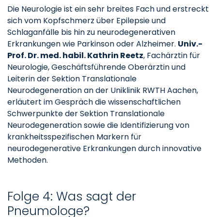
Die Neurologie ist ein sehr breites Fach und erstreckt
sich vom Kopfschmerz über Epilepsie und
Schlaganfälle bis hin zu neurodegenerativen
Erkrankungen wie Parkinson oder Alzheimer.
Univ.-
Prof. Dr. med. habil. Kathrin Reetz
, Fachärztin für
Neurologie, Geschäftsführende Oberärztin und
Leiterin der Sektion Translationale
Neurodegeneration an der Uniklinik RWTH Aachen,
erläutert im Gespräch die wissenschaftlichen
Schwerpunkte der Sektion Translationale
Neurodegeneration sowie die Identifizierung von
krankheitsspezifischen Markern für
neurodegenerative Erkrankungen durch innovative
Methoden.
Folge 4: Was sagt der
Pneumologe?