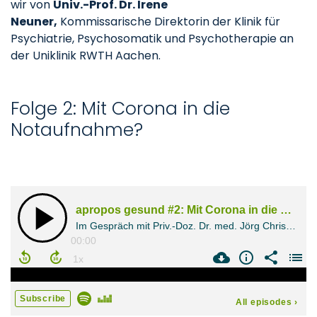
wir von
Univ.-Prof. Dr. Irene
Neuner,
Kommissarische Direktorin der Klinik für
Psychiatrie, Psychosomatik und Psychotherapie an
der Uniklinik RWTH Aachen.
Folge 2: Mit Corona in die
Notaufnahme?