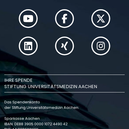
IHRE SPENDE
STIFTUNG UNIVERSITÄTSMEDIZIN AACHEN
Das Spendenkonto
der Stiftung Universitätsmedizin Aachen:
Sparkasse Aachen
IBAN: DE88 3905 0000 1072 4490 42