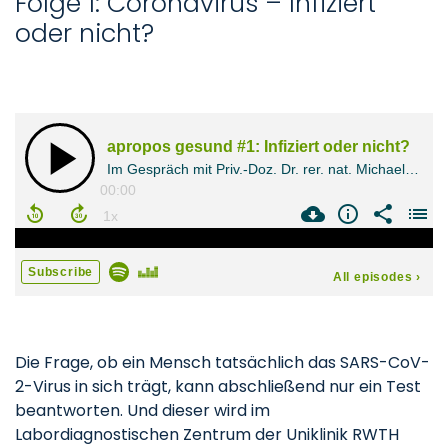
Folge 1: Coronavirus – Infiziert
oder nicht?
Die Frage, ob ein Mensch tatsächlich das SARS-CoV-
2-Virus in sich trägt, kann abschließend nur ein Test
beantworten. Und dieser wird im
Labordiagnostischen Zentrum der Uniklinik RWTH