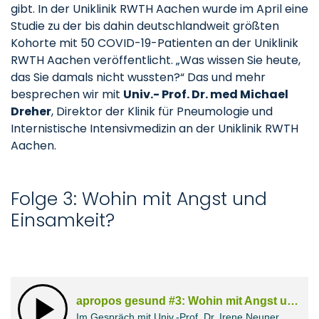
gibt. In der Uniklinik RWTH Aachen wurde im April eine
Studie zu der bis dahin deutschlandweit größten
Kohorte mit 50 COVID-19-Patienten an der Uniklinik
RWTH Aachen veröffentlicht. „Was wissen Sie heute,
das Sie damals nicht wussten?“ Das und mehr
besprechen wir mit
Univ.- Prof. Dr. med Michael
Dreher
, Direktor der Klinik für Pneumologie und
Internistische Intensivmedizin an der Uniklinik RWTH
Aachen.
Folge 3: Wohin mit Angst und
Einsamkeit?