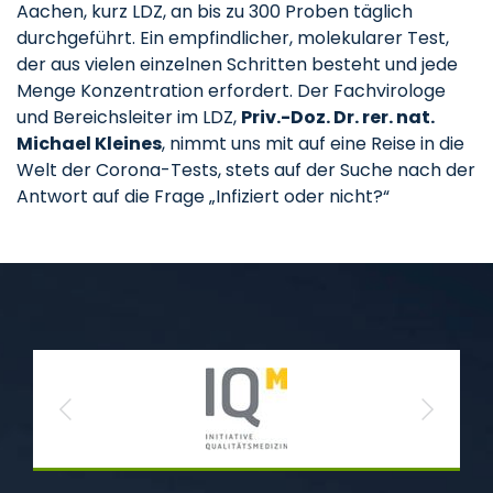
Aachen, kurz LDZ, an bis zu 300 Proben täglich
durchgeführt. Ein empfindlicher, molekularer Test,
der aus vielen einzelnen Schritten besteht und jede
Menge Konzentration erfordert. Der Fachvirologe
und Bereichsleiter im LDZ,
Priv.-Doz. Dr. rer. nat.
Michael Kleines
, nimmt uns mit auf eine Reise in die
Welt der Corona-Tests, stets auf der Suche nach der
Antwort auf die Frage „Infiziert oder nicht?“
Previous
Next