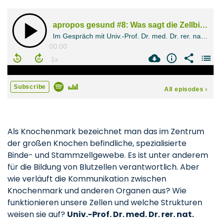
Als Knochenmark bezeichnet man das im Zentrum
der großen Knochen befindliche, spezialisierte
Binde- und Stammzellgewebe. Es ist unter anderem
für die Bildung von Blutzellen verantwortlich. Aber
wie verläuft die Kommunikation zwischen
Knochenmark und anderen Organen aus? Wie
funktionieren unsere Zellen und welche Strukturen
weisen sie auf?
Univ.-Prof. Dr. med. Dr. rer. nat.