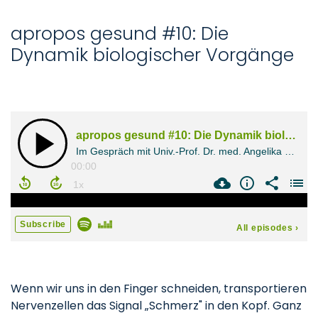
apropos gesund #10: Die
Dynamik biologischer Vorgänge
Wenn wir uns in den Finger schneiden, transportieren
Nervenzellen das Signal „Schmerz" in den Kopf. Ganz