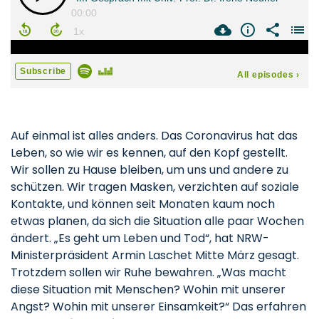
Auf einmal ist alles anders. Das Coronavirus hat das
Leben, so wie wir es kennen, auf den Kopf gestellt.
Wir sollen zu Hause bleiben, um uns und andere zu
schützen. Wir tragen Masken, verzichten auf soziale
Kontakte, und können seit Monaten kaum noch
etwas planen, da sich die Situation alle paar Wochen
ändert. „Es geht um Leben und Tod“, hat NRW-
Ministerpräsident Armin Laschet Mitte März gesagt.
Trotzdem sollen wir Ruhe bewahren. „Was macht
diese Situation mit Menschen? Wohin mit unserer
Angst? Wohin mit unserer Einsamkeit?“ Das erfahren