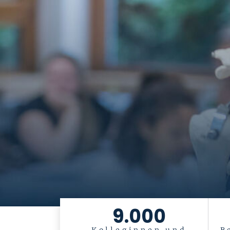
9.000