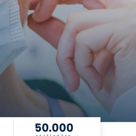
50.000