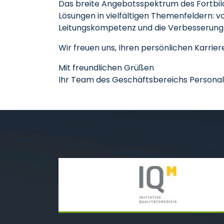
Das breite Angebotsspektrum des Fortbil
Lösungen in vielfältigen Themenfeldern: 
Leitungskompetenz und die Verbesserung d
Wir freuen uns, Ihren persönlichen Karrie
Mit freundlichen Grüßen
Ihr Team des Geschäftsbereichs Persona