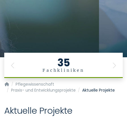
35
Previous
Next
Fachkliniken
Pflegedienst
Pflegewissenschaft
Praxis- und Entwicklungsprojekte
Aktuelle Projekte
Aktuelle Projekte