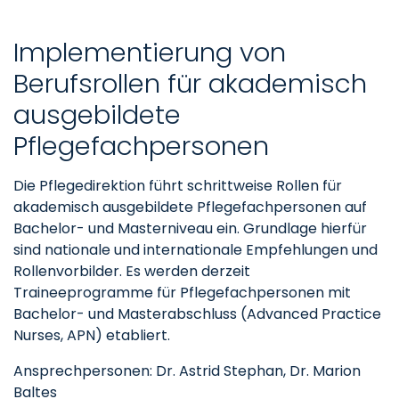
Implementierung von
Berufsrollen für akademisch
ausgebildete
Pflegefachpersonen
Die Pflegedirektion führt schrittweise Rollen für
akademisch ausgebildete Pflegefachpersonen auf
Bachelor- und Masterniveau ein. Grundlage hierfür
sind nationale und internationale Empfehlungen und
Rollenvorbilder. Es werden derzeit
Traineeprogramme für Pflegefachpersonen mit
Bachelor- und Masterabschluss (Advanced Practice
Nurses, APN) etabliert.
Ansprechpersonen: Dr. Astrid Stephan, Dr. Marion
Baltes