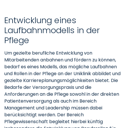
Entwicklung eines
Laufbahnmodells in der
Pflege
Um gezielte berufliche Entwicklung von
Mitarbeitenden anbahnen und fördern zu können,
bedarf es eines Modells, das mögliche Laufbahnen
und Rollen in der Pflege an der Uniklinik abbildet und
gezielte Karriereplanungsmöglichkeiten bietet. Die
Bedarfe der Versorgungspraxis und die
Anforderungen an die Pflege sowohl in der direkten
Patientenversorgung als auch im Bereich
Management und Leadership müssen dabei
berücksichtigt werden. Der Bereich
Pflegewissenschaft begleitet hierbei künftig