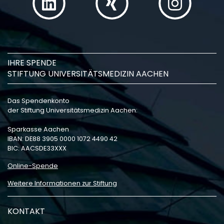
IHRE SPENDE
STIFTUNG UNIVERSITÄTSMEDIZIN AACHEN
Das Spendenkonto
der Stiftung Universitätsmedizin Aachen:
Sparkasse Aachen
IBAN: DE88 3905 0000 1072 4490 42
BIC: AACSDE33XXX
Online-Spende
Weitere Informationen zur Stiftung
KONTAKT