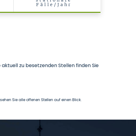
stationäre
Fälle/Jahr
e aktuell zu besetzenden Stellen finden Sie
hen Sie alle offenen Stellen auf einen Blick.