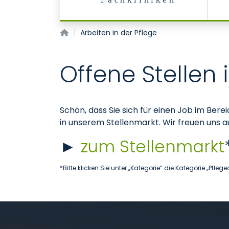
Fachkliniken
Pflegedienst
Arbeiten in der Pflege
Offene Stellen 
Schön, dass Sie sich für einen Job im Bere
in unserem Stellenmarkt. Wir freuen uns 
►
zum Stellenmarkt
*Bitte klicken Sie unter „Kategorie“ die Kategorie „Pf