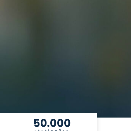
50.000