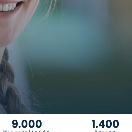
9.000
1.400