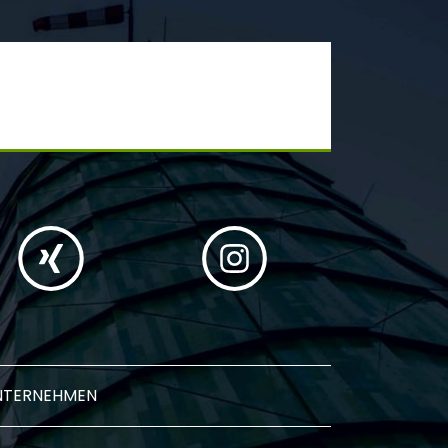
NTERNEHMEN