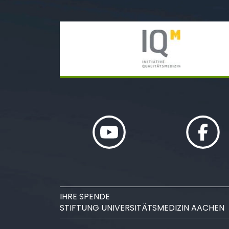
IHRE SPENDE
STIFTUNG UNIVERSITÄTSMEDIZIN AACHEN