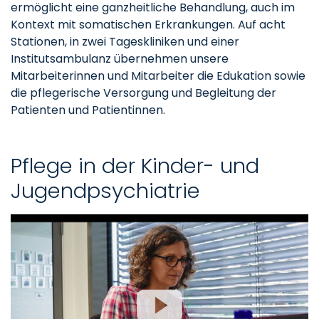
ermöglicht eine ganzheitliche Behandlung, auch im
Kontext mit somatischen Erkrankungen. Auf acht
Stationen, in zwei Tageskliniken und einer
Institutsambulanz übernehmen unsere
Mitarbeiterinnen und Mitarbeiter die Edukation sowie
die pflegerische Versorgung und Begleitung der
Patienten und Patientinnen.
Pflege in der Kinder- und
Jugendpsychiatrie