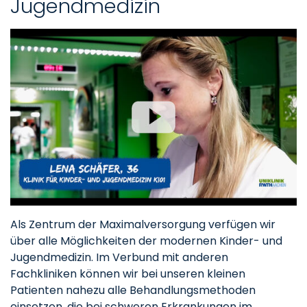
Jugendmedizin
Als Zentrum der Maximalversorgung verfügen wir
über alle Möglichkeiten der modernen Kinder- und
Jugendmedizin. Im Verbund mit anderen
Fachkliniken können wir bei unseren kleinen
Patienten nahezu alle Behandlungsmethoden
einsetzen, die bei schweren Erkrankungen im