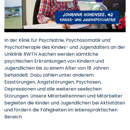
In der Klinik für Psychiatrie, Psychosomatik und
Psychotherapie des Kindes- und Jugendalters an der
Uniklinik RWTH Aachen werden sämtliche
psychischen Erkrankungen von Kindern und
Jugendlichen bis zu einem Alter von 18 Jahren
behandelt. Dazu zählen unter anderem
Essstörungen, Angststörungen, Psychosen,
Depressionen und alle weiteren seelischen
Störungen. Unsere Mitarbeiterinnen und Mitarbeiter
begleiten die Kinder und Jugendlichen bei Aktivitäten
und fördern die Fähigkeiten im lebenspraktischen
Bereich.