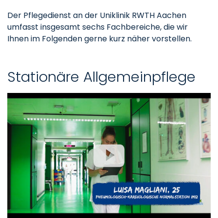
Der Pflegedienst an der Uniklinik RWTH Aachen
umfasst insgesamt sechs Fachbereiche, die wir
Ihnen im Folgenden gerne kurz näher vorstellen.
Stationäre Allgemeinpflege