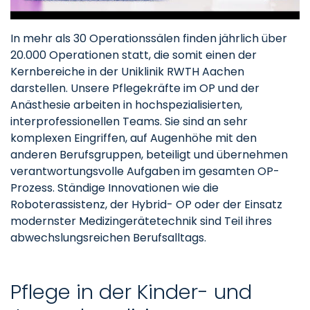
In mehr als 30 Operationssälen finden jährlich über
20.000 Operationen statt, die somit einen der
Kernbereiche in der Uniklinik RWTH Aachen
darstellen. Unsere Pflegekräfte im OP und der
Anästhesie arbeiten in hochspezialisierten,
interprofessionellen Teams. Sie sind an sehr
komplexen Eingriffen, auf Augenhöhe mit den
anderen Berufsgruppen, beteiligt und übernehmen
verantwortungsvolle Aufgaben im gesamten OP-
Prozess. Ständige Innovationen wie die
Roboterassistenz, der Hybrid- OP oder der Einsatz
modernster Medizingerätetechnik sind Teil ihres
abwechslungsreichen Berufsalltags.
Pflege in der Kinder- und