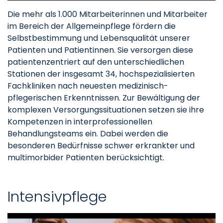
Die mehr als 1.000 Mitarbeiterinnen und Mitarbeiter
im Bereich der Allgemeinpflege fördern die
Selbstbestimmung und Lebensqualität unserer
Patienten und Patientinnen. Sie versorgen diese
patientenzentriert auf den unterschiedlichen
Stationen der insgesamt 34, hochspezialisierten
Fachkliniken nach neuesten medizinisch-
pflegerischen Erkenntnissen. Zur Bewältigung der
komplexen Versorgungssituationen setzen sie ihre
Kompetenzen in interprofessionellen
Behandlungsteams ein. Dabei werden die
besonderen Bedürfnisse schwer erkrankter und
multimorbider Patienten berücksichtigt.
Intensivpflege