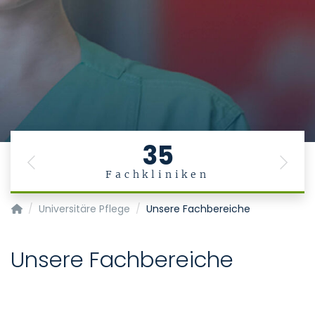
35
Previous
Next
Fachkliniken
Pflegedienst
Universitäre Pflege
Unsere Fachbereiche
Unsere Fachbereiche