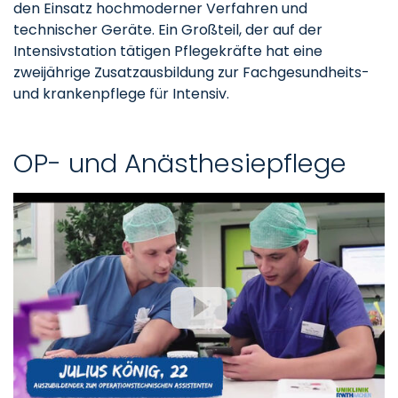
den Einsatz hochmoderner Verfahren und
technischer Geräte. Ein Großteil, der auf der
Intensivstation tätigen Pflegekräfte hat eine
zweijährige Zusatzausbildung zur Fachgesundheits-
und krankenpflege für Intensiv.
OP- und Anästhesiepflege