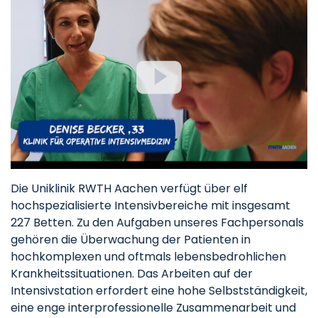
Die Uniklinik RWTH Aachen verfügt über elf
hochspezialisierte Intensivbereiche mit insgesamt
227 Betten. Zu den Aufgaben unseres Fachpersonals
gehören die Überwachung der Patienten in
hochkomplexen und oftmals lebensbedrohlichen
Krankheitssituationen. Das Arbeiten auf der
Intensivstation erfordert eine hohe Selbstständigkeit,
eine enge interprofessionelle Zusammenarbeit und