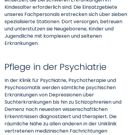
Kindesalter erforderlich sind. Die Einsatzgebiete
unseres Fachpersonals erstrecken sich über sieben
spezialisierte Stationen. Dort versorgen, betreuen
und unterstützen sie Neugeborene, Kinder und
Jugendliche mit komplexen und seltenen
Erkrankungen.
Pflege in der Psychiatrie
In der Klinik für Psychiatrie, Psychotherapie und
Psychosomatik werden sämtliche psychischen
Erkrankungen von Depressionen über
Suchterkrankungen bis hin zu Schizophrenien und
Demenz nach neuesten wissenschaftlichen
Erkenntnissen diagnostiziert und therapiert. Die
räumliche Nähe zu allen anderen in der Uniklinik
vertretenen medizinischen Fachrichtungen