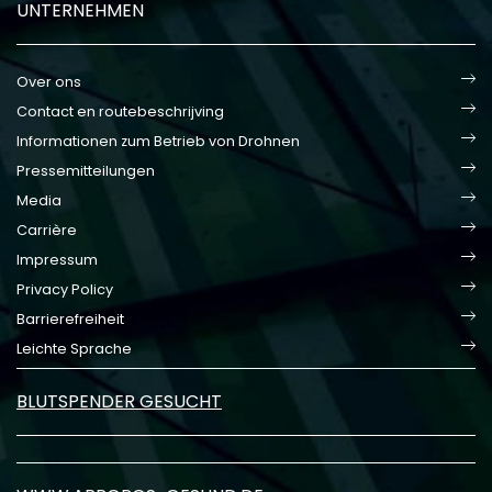
UNTERNEHMEN
Over ons
Contact en routebeschrijving
Informationen zum Betrieb von Drohnen
Pressemitteilungen
Media
Carrière
Impressum
Privacy Policy
Barrierefreiheit
Leichte Sprache
BLUTSPENDER GESUCHT