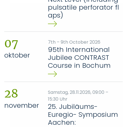
pulsatile perforator fl
aps)
07
7th – 9th October 2026
95th International
oktober
Jubilee CONTRAST
Course in Bochum
28
Samstag, 28.11.2026, 09:00 –
15:30 Uhr
november
25. Jubiläums-
Euregio- Symposium
Aachen: