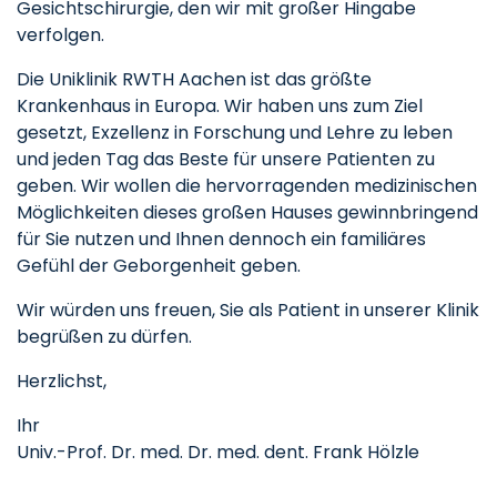
Gesichtschirurgie, den wir mit großer Hingabe
verfolgen.
Die Uniklinik RWTH Aachen ist das größte
Krankenhaus in Europa. Wir haben uns zum Ziel
gesetzt, Exzellenz in Forschung und Lehre zu leben
und jeden Tag das Beste für unsere Patienten zu
geben. Wir wollen die hervorragenden medizinischen
Möglichkeiten dieses großen Hauses gewinnbringend
für Sie nutzen und Ihnen dennoch ein familiäres
Gefühl der Geborgenheit geben.
Wir würden uns freuen, Sie als Patient in unserer Klinik
begrüßen zu dürfen.
Herzlichst,
Ihr
Univ.-Prof. Dr. med. Dr. med. dent. Frank Hölzle