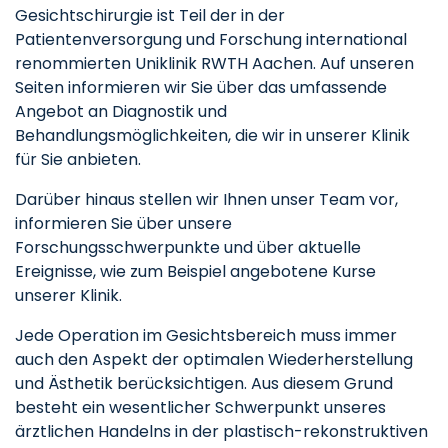
Gesichtschirurgie ist Teil der in der
Patientenversorgung und Forschung international
renommierten Uniklinik RWTH Aachen. Auf unseren
Seiten informieren wir Sie über das umfassende
Angebot an Diagnostik und
Behandlungsmöglichkeiten, die wir in unserer Klinik
für Sie anbieten.
Darüber hinaus stellen wir Ihnen unser Team vor,
informieren Sie über unsere
Forschungsschwerpunkte und über aktuelle
Ereignisse, wie zum Beispiel angebotene Kurse
unserer Klinik.
Jede Operation im Gesichtsbereich muss immer
auch den Aspekt der optimalen Wiederherstellung
und Ästhetik berücksichtigen. Aus diesem Grund
besteht ein wesentlicher Schwerpunkt unseres
ärztlichen Handelns in der plastisch-rekonstruktiven