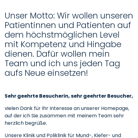
Unser Motto: Wir wollen unseren
Patientinnen und Patienten auf
dem höchstmöglichen Level
mit Kompetenz und Hingabe
dienen. Dafür wollen mein
Team und ich uns jeden Tag
aufs Neue einsetzen!
Sehr geehrte Besucherin, sehr geehrter Besucher,
vielen Dank für Ihr Interesse an unserer Homepage,
auf der ich Sie zusammen mit meinem Team sehr
herzlich begrüße.
Unsere Klinik und Poliklinik für Mund-, Kiefer- und