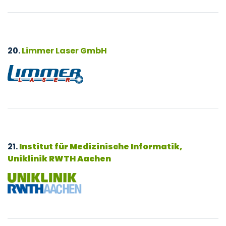
20.
Limmer Laser GmbH
21.
Institut für Medizinische Informatik,
Uniklinik RWTH Aachen