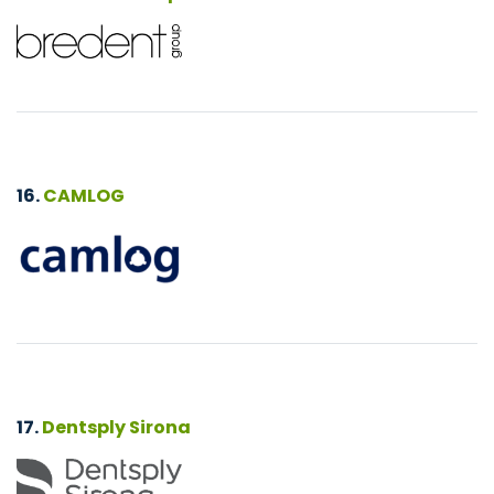
16.
CAMLOG
17.
Dentsply Sirona