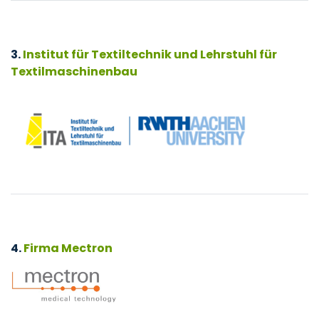
3.
Institut für Textiltechnik und Lehrstuhl für
Textilmaschinenbau
4.
Firma Mectron