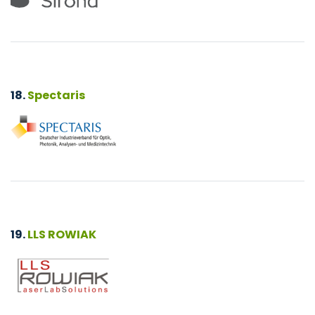
18.
Spectaris
19.
LLS ROWIAK