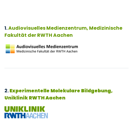
1.
Audiovisuelles Medienzentrum, Medizinische
Fakultät der RWTH Aachen
2.
Experimentelle Molekulare Bildgebung,
Uniklinik RWTH Aachen