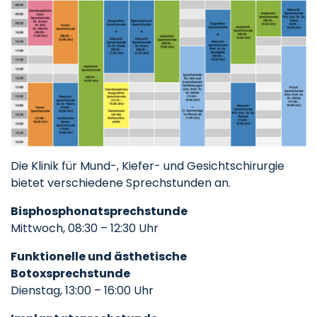
Die Klinik für Mund-, Kiefer- und Gesichtschirurgie
bietet verschiedene Sprechstunden an.
Bisphosphonatsprechstunde
Mittwoch, 08:30 – 12:30 Uhr
Funktionelle und ästhetische
Botoxsprechstunde
Dienstag, 13:00 – 16:00 Uhr