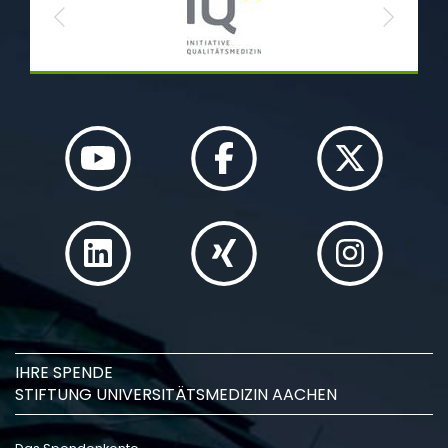
Previous
Next
IHRE SPENDE
STIFTUNG UNIVERSITÄTSMEDIZIN AACHEN