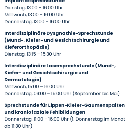
Implantatsprechstunde
Dienstag, 13:00 – 16:00 Uhr
Mittwoch, 13:00 – 16:00 Uhr
Donnerstag, 13:00 – 16:00 Uhr
Interdisziplinäre Dysgnathie-Sprechstunde
(Mund-, Kiefer- und Gesichtschirurgie und
Kieferorthopädie)
Dienstag, 13:15 – 15:30 Uhr
Interdisziplinäre Lasersprechstunde (Mund-,
Kiefer- und Gesichtschirurgie und
Dermatologie)
Mittwoch, 15:00 – 16:00 Uhr
Donnerstag, 09:00 – 15:00 Uhr (September bis Mai)
Sprechstunde für Lippen-Kiefer-Gaumenspalten
und kraniofaziale Fehlbildungen
Donnerstag, 11:00 – 16:00 Uhr (1. Donnerstag im Monat
ab 11:30 Uhr)