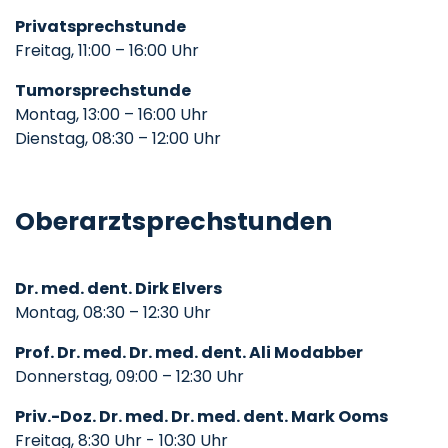
Privatsprechstunde
Freitag, 11:00 – 16:00 Uhr
Tumorsprechstunde
Montag, 13:00 – 16:00 Uhr
Dienstag, 08:30 – 12:00 Uhr
Oberarztsprechstunden
Dr. med. dent. Dirk Elvers
Montag, 08:30 – 12:30 Uhr
Prof. Dr. med. Dr. med. dent. Ali Modabber
Donnerstag, 09:00 – 12:30 Uhr
Priv.-Doz. Dr. med. Dr. med. dent. Mark Ooms
Freitag, 8:30 Uhr - 10:30 Uhr