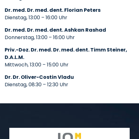
Dr. med. Dr. med. dent. Florian Peters
Dienstag, 13:00 – 16:00 Uhr
Dr. med. Dr. med. dent. Ashkan Rashad
Donnerstag, 13:00 – 16:00 Uhr
Priv.-Doz. Dr. med. Dr. med. dent. Timm Steiner,
D.A.L.M.
Mittwoch, 13:00 – 15:00 Uhr
Dr. Dr. Oliver-Costin Vladu
Dienstag, 08:30 – 12:30 Uhr