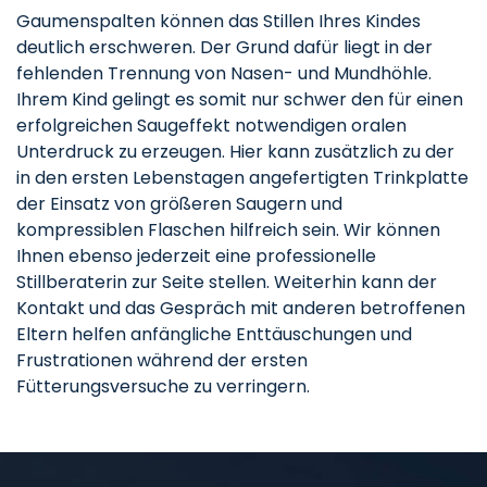
Gaumenspalten können das Stillen Ihres Kindes
deutlich erschweren. Der Grund dafür liegt in der
fehlenden Trennung von Nasen- und Mundhöhle.
Ihrem Kind gelingt es somit nur schwer den für einen
erfolgreichen Saugeffekt notwendigen oralen
Unterdruck zu erzeugen. Hier kann zusätzlich zu der
in den ersten Lebenstagen angefertigten Trinkplatte
der Einsatz von größeren Saugern und
kompressiblen Flaschen hilfreich sein. Wir können
Ihnen ebenso jederzeit eine professionelle
Stillberaterin zur Seite stellen. Weiterhin kann der
Kontakt und das Gespräch mit anderen betroffenen
Eltern helfen anfängliche Enttäuschungen und
Frustrationen während der ersten
Fütterungsversuche zu verringern.