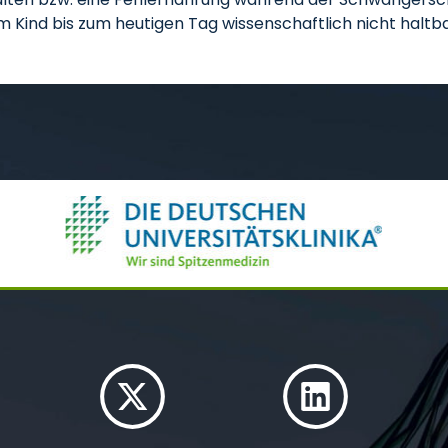
Kind bis zum heutigen Tag wissenschaftlich nicht haltba