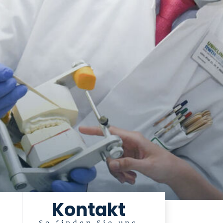
Kontakt