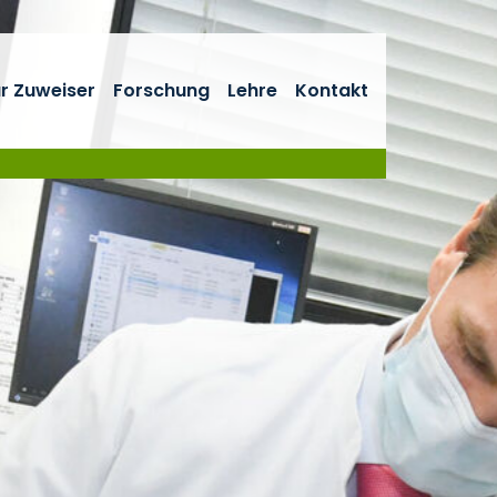
r Zuweiser
Forschung
Lehre
Kontakt