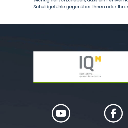
Schuldgefühle gegenüber Ihnen oder Ihrem 