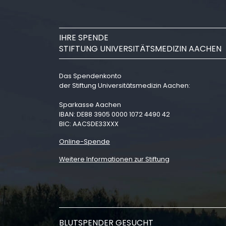
IHRE SPENDE
STIFTUNG UNIVERSITÄTSMEDIZIN AACHEN
Das Spendenkonto
der Stiftung Universitätsmedizin Aachen:
Sparkasse Aachen
IBAN: DE88 3905 0000 1072 4490 42
BIC: AACSDE33XXX
Online-Spende
Weitere Informationen zur Stiftung
BLUTSPENDER GESUCHT