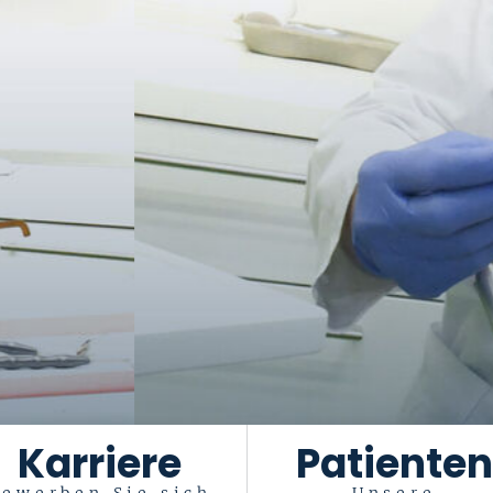
Karriere
Patienten