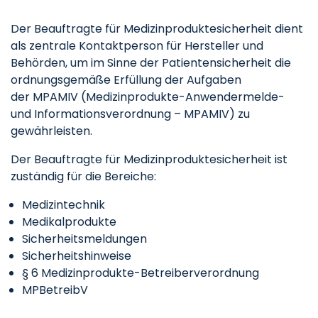
Der Beauftragte für Medizinproduktesicherheit dient
als zentrale Kontaktperson für Hersteller und
Behörden, um im Sinne der Patientensicherheit die
ordnungsgemäße Erfüllung der Aufgaben
der MPAMIV (Medizinprodukte-Anwendermelde-
und Informationsverordnung – MPAMIV) zu
gewährleisten.
Der Beauftragte für Medizinproduktesicherheit ist
zuständig für die Bereiche:
Medizintechnik
Medikalprodukte
Sicherheitsmeldungen
Sicherheitshinweise
§ 6 Medizinprodukte-Betreiberverordnung
MPBetreibV