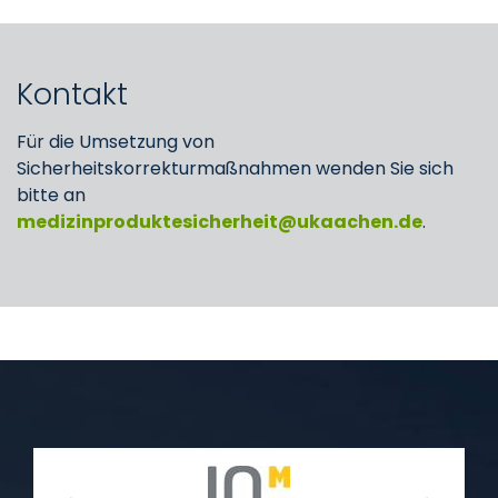
Kontakt
Für die Umsetzung von
Sicherheitskorrekturmaßnahmen wenden Sie sich
bitte an
medizinproduktesicherheit
ukaachen
de
.