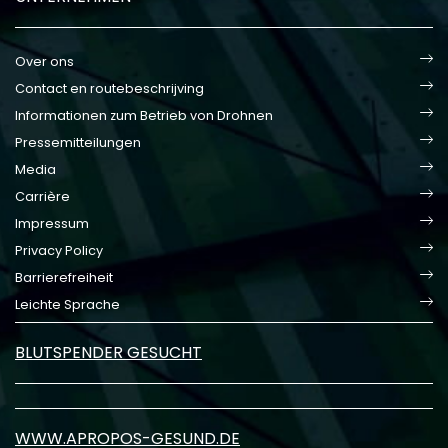
Over ons
Contact en routebeschrijving
Informationen zum Betrieb von Drohnen
Pressemitteilungen
Media
Carrière
Impressum
Privacy Policy
Barrierefreiheit
Leichte Sprache
BLUTSPENDER GESUCHT
WWW.APROPOS-GESUND.DE