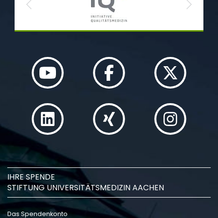
Previous
Next
IHRE SPENDE
STIFTUNG UNIVERSITÄTSMEDIZIN AACHEN
Das Spendenkonto