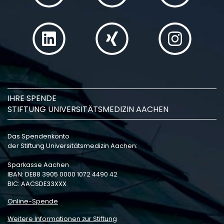
IHRE SPENDE
STIFTUNG UNIVERSITÄTSMEDIZIN AACHEN
Das Spendenkonto
der Stiftung Universitätsmedizin Aachen:
Sparkasse Aachen
IBAN: DE88 3905 0000 1072 4490 42
BIC: AACSDE33XXX
Online-Spende
Weitere Informationen zur Stiftung