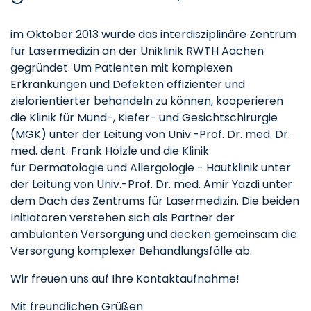
im Oktober 2013 wurde das interdisziplinäre Zentrum
für Lasermedizin an der Uniklinik RWTH Aachen
gegründet. Um Patienten mit komplexen
Erkrankungen und Defekten effizienter und
zielorientierter behandeln zu können, kooperieren
die Klinik für Mund-, Kiefer- und Gesichtschirurgie
(MGK) unter der Leitung von Univ.-Prof. Dr. med. Dr.
med. dent. Frank Hölzle und die Klinik
für Dermatologie und Allergologie - Hautklinik unter
der Leitung von Univ.-Prof. Dr. med. Amir Yazdi unter
dem Dach des Zentrums für Lasermedizin. Die beiden
Initiatoren verstehen sich als Partner der
ambulanten Versorgung und decken gemeinsam die
Versorgung komplexer Behandlungsfälle ab.
Wir freuen uns auf Ihre Kontaktaufnahme!
Mit freundlichen Grüßen