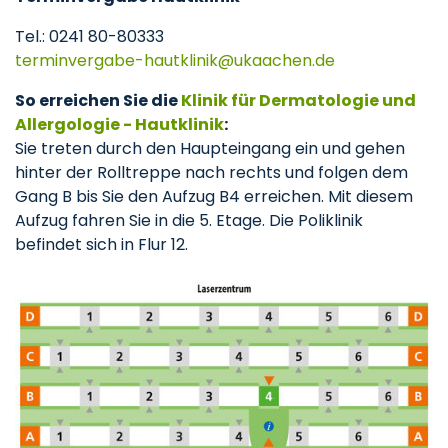
Tel.: 0241 80-80333
terminvergabe-hautklinik
ukaachen
de
So erreichen Sie die
Klinik für Dermatologie und
Allergologie - Hautklinik
:
Sie treten durch den Haupteingang ein und gehen
hinter der Rolltreppe nach rechts und folgen dem
Gang B bis Sie den Aufzug B4 erreichen. Mit diesem
Aufzug fahren Sie in die 5. Etage. Die Poliklinik
befindet sich in Flur 12.