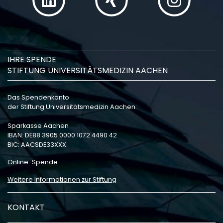
IHRE SPENDE
STIFTUNG UNIVERSITÄTSMEDIZIN AACHEN
Das Spendenkonto
der Stiftung Universitätsmedizin Aachen:
Sparkasse Aachen
IBAN: DE88 3905 0000 1072 4490 42
BIC: AACSDE33XXX
Online-Spende
Weitere Informationen zur Stiftung
KONTAKT