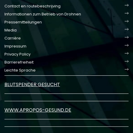
Contact en routebeschrijving
Informationen zum Betrieb von Drohnen
Pressemitteilungen
Media
Carrière
Impressum
Privacy Policy
Barrierefreiheit
Leichte Sprache
BLUTSPENDER GESUCHT
WWW.APROPOS-GESUND.DE