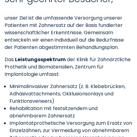
unser Ziel ist die umfassende Versorgung unserer
Patienten mit Zahnersatz auf der Basis fundierter
wissenschaftlicher Erkenntnisse. Gemeinsam
entwickeln wir einen individuell auf die Bedürfnisse
der Patienten abgestimmten Behandlungsplan.
Das
Leistungsspektrum
der Klinik für Zahnärztliche
Prothetik und Biomaterialien, Zentrum für
Implantologie umfasst:
Minimalinvasiver Zahnersatz (z. B. Klebebrücken,
Adhäsivattachments, Okklusionsonlays und
Funktionsveneers)
Rehabilitation mit festsitzendem und
abnehmbarem Zahnersatz
Implantatprothetische Versorgung zum Ersatz von
Einzelzähnen, zur Vermeidung von abnehmbarem