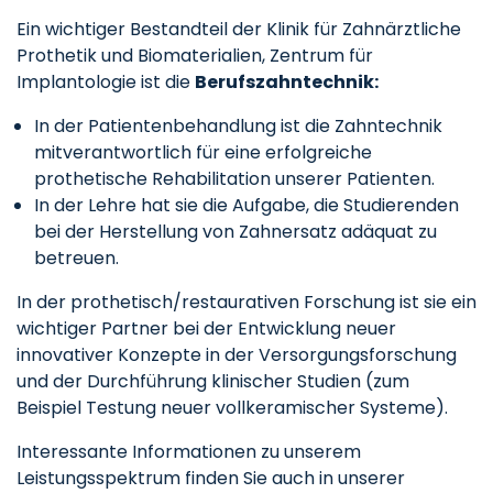
Ein wichtiger Bestandteil der Klinik für Zahnärztliche
Prothetik und Biomaterialien, Zentrum für
Implantologie ist die
Berufszahntechnik:
In der Patientenbehandlung ist die Zahntechnik
mitverantwortlich für eine erfolgreiche
prothetische Rehabilitation unserer Patienten.
In der Lehre hat sie die Aufgabe, die Studierenden
bei der Herstellung von Zahnersatz adäquat zu
betreuen.
In der prothetisch/restaurativen Forschung ist sie ein
wichtiger Partner bei der Entwicklung neuer
innovativer Konzepte in der Versorgungsforschung
und der Durchführung klinischer Studien (zum
Beispiel Testung neuer vollkeramischer Systeme).
Interessante Informationen zu unserem
Leistungsspektrum finden Sie auch in unserer