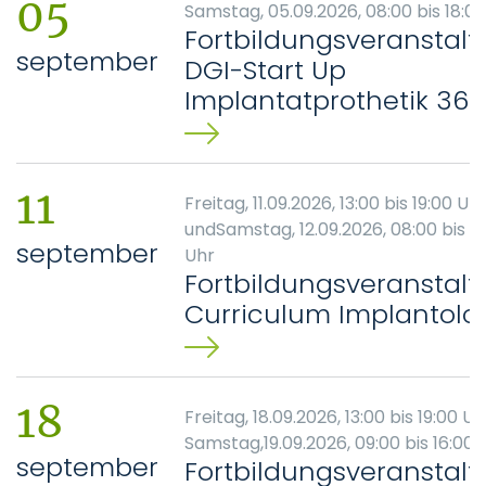
05
Samstag, 05.09.2026, 08:00 bis 18:0
Fortbildungsveranstalt
september
DGI-Start Up
Implantatprothetik 360
11
Freitag, 11.09.2026, 13:00 bis 19:00 Uh
undSamstag, 12.09.2026, 08:00 bis 16
september
Uhr
Fortbildungsveranstalt
Curriculum Implantolo
18
Freitag, 18.09.2026, 13:00 bis 19:00 U
Samstag,19.09.2026, 09:00 bis 16:00 
september
Fortbildungsveranstalt