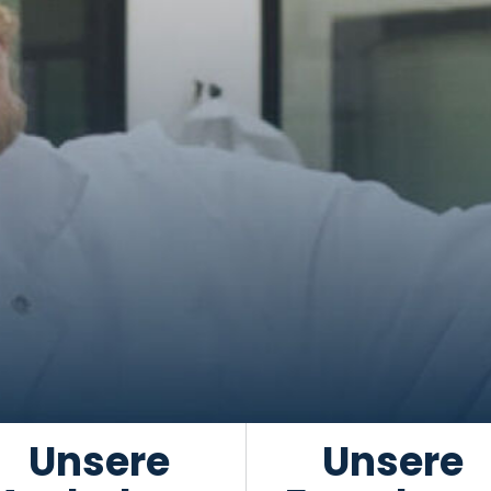
Unsere
Unsere