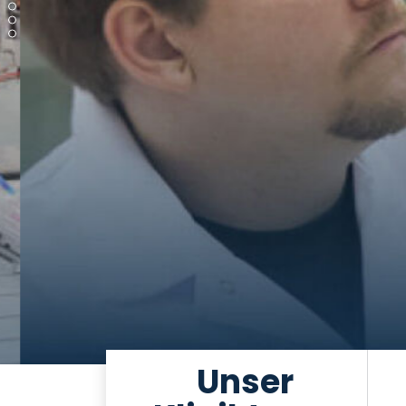
Unser