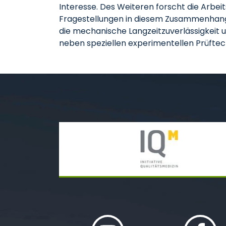
Interesse. Des Weiteren forscht die Arbe
Fragestellungen in diesem Zusammenhang s
die mechanische Langzeitzuverlässigkeit 
neben speziellen experimentellen Prüfte