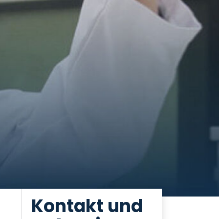
Kontakt und