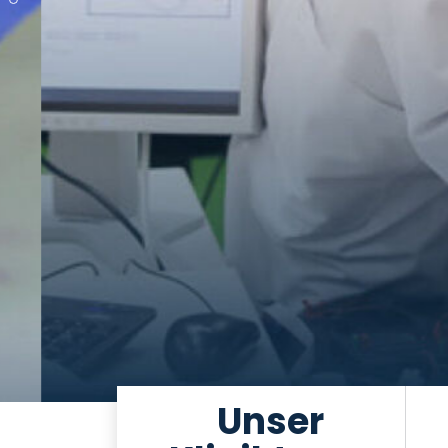
Unser