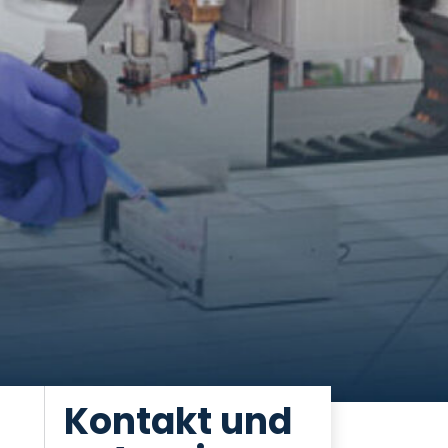
Kontakt und