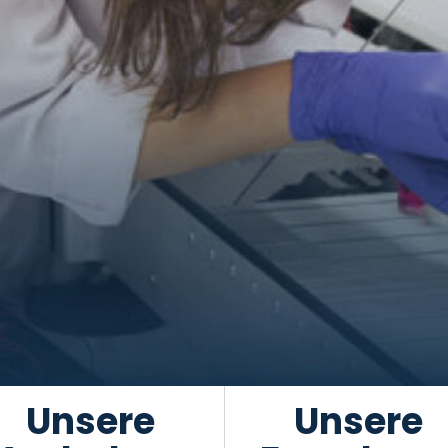
Unsere
Unsere